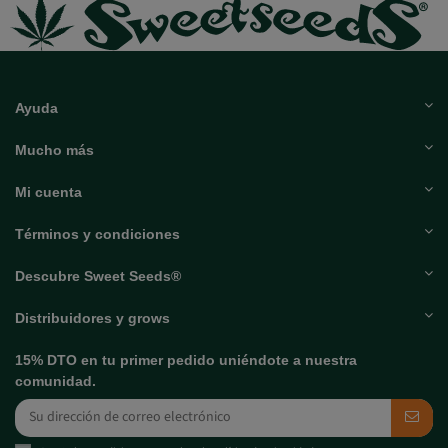
Ayuda
Mucho más
Mi cuenta
Términos y condiciones
Descubre Sweet Seeds®
Distribuidores y grows
15% DTO en tu primer pedido uniéndote a nuestra
comunidad.