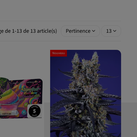
ge de 1-13 de 13 article(s)
Pertinence
13
Nouveau