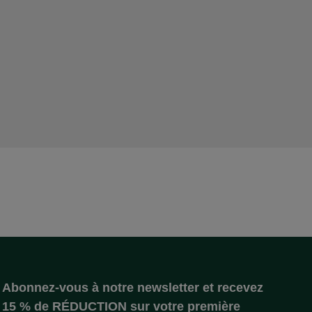
Abonnez-vous à notre newsletter et recevez
15 % de RÉDUCTION sur votre première