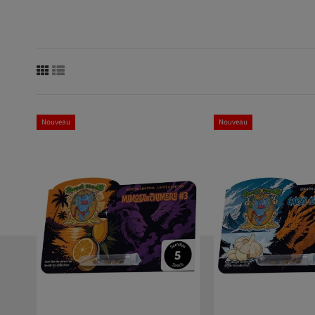
Nouveau
Nouveau