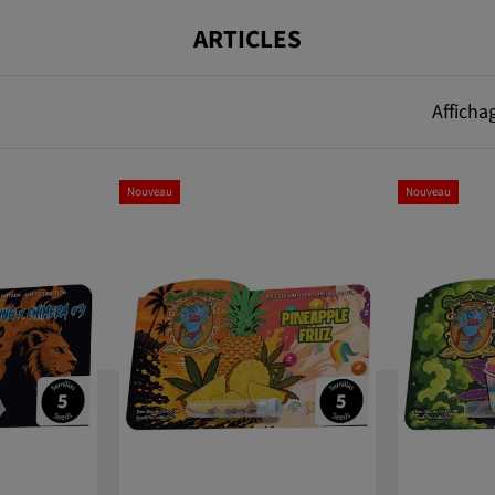
ARTICLES
Afficha
Nouveau
Nouveau