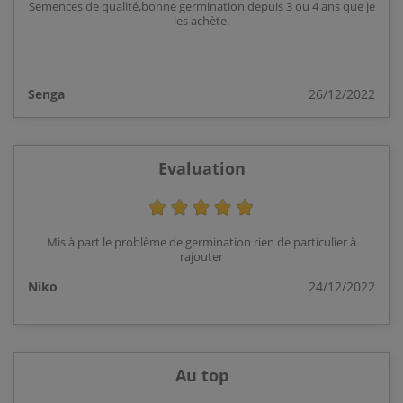
Semences de qualité,bonne germination depuis 3 ou 4 ans que je
les achète.
Senga
26/12/2022
Evaluation
Mis à part le problème de germination rien de particulier à
rajouter
Niko
24/12/2022
Au top