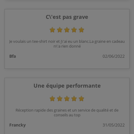
C\'est pas grave
Je voulais un tee-shirt noir et j\'ai eu un blanc.La graine en cadeau
n\'a rien donné
Bfa
02/06/2022
Une équipe performante
Réception rapide des graines et un service de qualité et de
conseils au top
Francky
31/05/2022