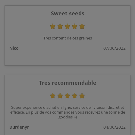
Sweet seeds
Très content de ces graines
Nico
07/06/2022
Tres recommendable
Super experience d achat en ligne, service de livraison discret et
efficace. En plus de vos commandes vous recevrez une tonne de
goodies :-)
Durdenyr
04/06/2022