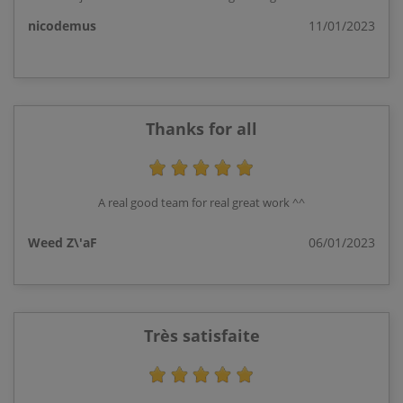
nicodemus
11/01/2023
Thanks for all
A real good team for real great work ^^
Weed Z\'aF
06/01/2023
Très satisfaite