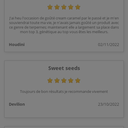
J'ai heu l'occasion de goûté cream caramel par le passé et je m'en
souviendrai toute ma vie, je n'avais jamais goûté un produit avec
ce genre de terpernes; maintenant elle a largement sa place dans
mon top 3, génétique au top vous êtes les meilleurs.
Houdini
02/11/2022
Sweet seeds
Toujours de bon résultats je recommande vivement
Devilion
23/10/2022