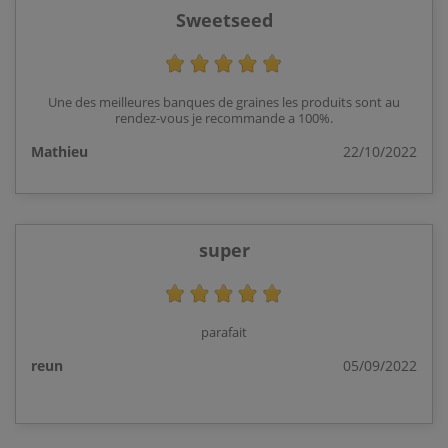
Sweetseed
Une des meilleures banques de graines les produits sont au
rendez-vous je recommande a 100%.
Mathieu
22/10/2022
super
parafait
reun
05/09/2022