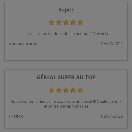
Super
je viens vous rendre visite en octobre à Valencia
vincent times
25/07/2022
GÉNIAL SUPER AU TOP
Super content , rien a dire a part que du positif !!! Qualité , choix
et conseils irréprochables
Franck
02/07/2022