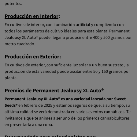
potentes.
Producción en Interior
:
En cultivos de interior, con iluminación artificial y cumpliendo con
todos los parámetros de cultivo ideales para esta planta, Permanent
Jealousy XL Auto® puede llegar a producir entre 400 y 500 gramos por
metro cuadrado.
Producción en Exterior
:
En cultivos de exterior, con suficiente luz solar y un buen sustrato, la
producción de esta variedad puede oscilar entre 50 y 150 gramos por
planta.
Premios de Permanent Jealousy XL Auto®
Permanent Jealousy XL Auto® es una variedad lanzada por Sweet
Seeds®
en febrero de 2025 y estamos seguros de que, a su tiempo, su
altísima calidad se verá demostrada en varios eventos cannábicos. Te
invitamos a que te animes a ser uno de los primeros cannabicultores
en presentarla a una copa.