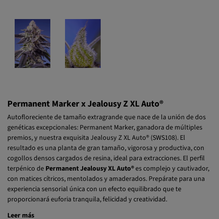
Permanent Marker x Jealousy Z XL Auto®
Autofloreciente de tamaño extragrande que nace de la unión de dos
genéticas excepcionales: Permanent Marker, ganadora de múltiples
premios, y nuestra exquisita Jealousy Z XL Auto® (SWS108). El
resultado es una planta de gran tamaño, vigorosa y productiva, con
cogollos densos cargados de resina, ideal para extracciones. El perfil
terpénico de
Permanent Jealousy XL Auto®
es complejo y cautivador,
con matices cítricos, mentolados y amaderados. Prepárate para una
experiencia sensorial única con un efecto equilibrado que te
proporcionará euforia tranquila, felicidad y creatividad.
Leer más