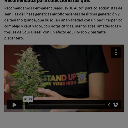
Recomendada para coleccionistas que:
Recomendamos Permanent Jealousy XL Auto® para coleccionistas de
semillas de líneas genéticas autoflorecientes de última generación y
de tamaño grande, que busquen una variedad con un perfil terpénico
complejo y cautivador, con notas cítricas, mentoladas, amaderadas y
toques de Sour Diesel, con un efecto equilibrado y bastante
placentero.