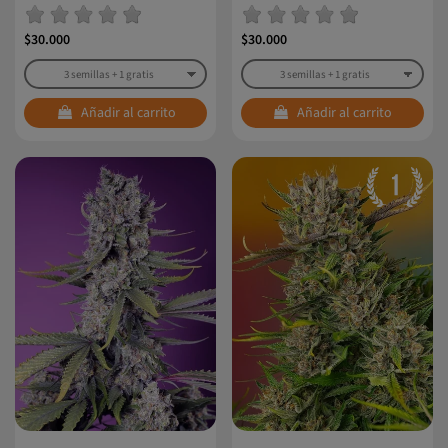
$30.000
$30.000
Añadir al carrito
Añadir al carrito