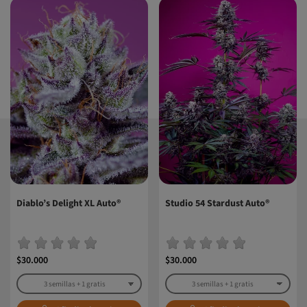
Diablo’s Delight XL Auto®
Studio 54 Stardust Auto®
$30.000
$30.000