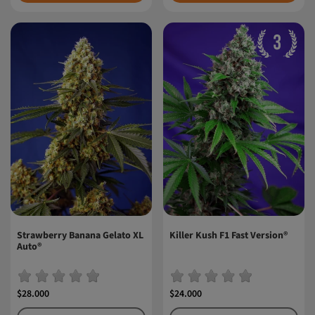
Strawberry Banana Gelato XL
Killer Kush F1 Fast Version®
Auto®
$28.000
$24.000