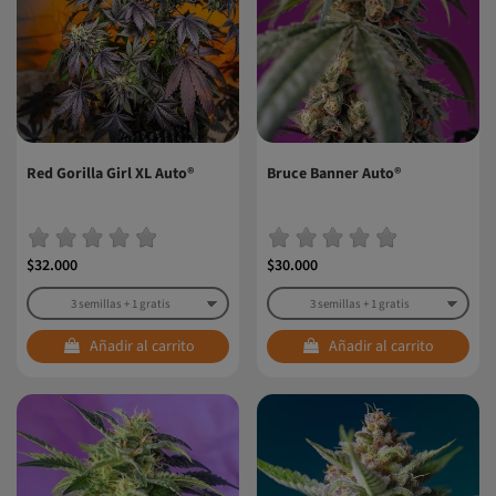
Red Gorilla Girl XL Auto®
Bruce Banner Auto®
$32.000
$30.000
Añadir al carrito
Añadir al carrito