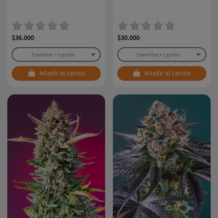
$36.000
$30.000
Añadir al carrito
Añadir al carrito