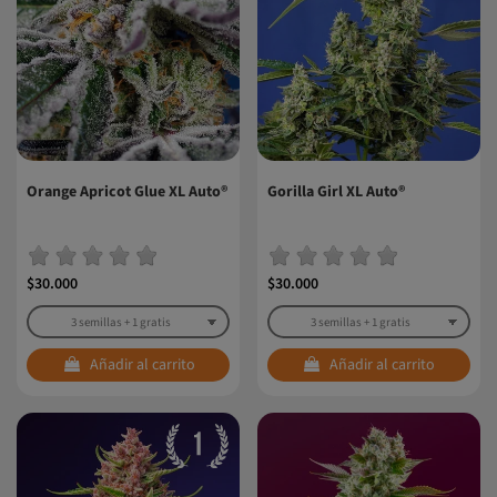
Orange Apricot Glue XL Auto®
Gorilla Girl XL Auto®
$30.000
$30.000
Añadir al carrito
Añadir al carrito