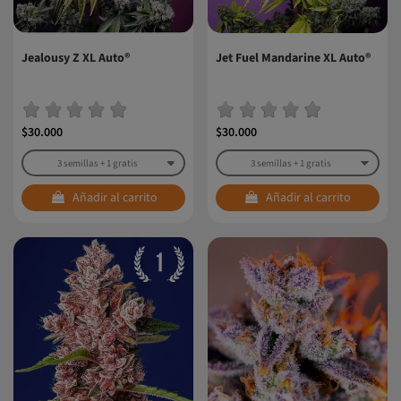
Jealousy Z XL Auto®
Jet Fuel Mandarine XL Auto®
$30.000
$30.000
Añadir al carrito
Añadir al carrito