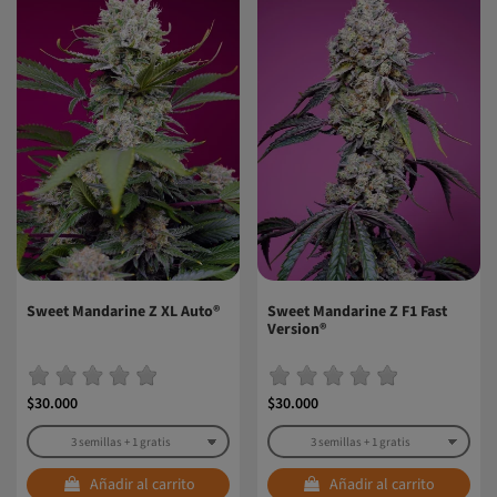
Sweet Mandarine Z XL Auto®
Sweet Mandarine Z F1 Fast
Version®
$30.000
$30.000
Añadir al carrito
Añadir al carrito