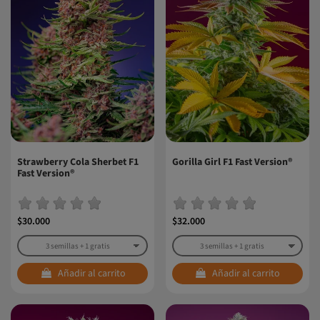
Strawberry Cola Sherbet F1
Gorilla Girl F1 Fast Version®
Fast Version®
$30.000
$32.000
Añadir al carrito
Añadir al carrito