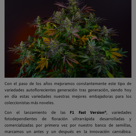
Con el paso de los años mejoramos constantemente este tipo de
variedades autoflorecientes generación tras generación, siendo hoy
en día estas variedades nuestras mejores embajadoras para los
coleccionistas más noveles.
Con el lanzamiento de las
F1 Fast Version®
, variedades
fotodependientes de floración ultrarrápida desarrolladas y
comercializadas por primera vez por nuestro banco de semillas,
marcamos un antes y un después en la innovación cannábica.