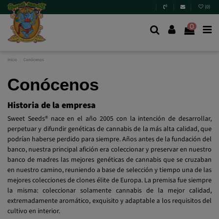
(
0
)
0
Inicio
Conócenos
Conócenos
Historia de la empresa
Sweet Seeds® nace en el año 2005 con la intención de desarrollar,
perpetuar y difundir genéticas de cannabis de la más alta calidad, que
podrían haberse perdido para siempre. Años antes de la fundación del
banco, nuestra principal afición era coleccionar y preservar en nuestro
banco de madres las mejores genéticas de cannabis que se cruzaban
en nuestro camino, reuniendo a base de selección y tiempo una de las
mejores colecciones de clones élite de Europa. La premisa fue siempre
la misma: coleccionar solamente cannabis de la mejor calidad,
extremadamente aromático, exquisito y adaptable a los requisitos del
cultivo en interior.