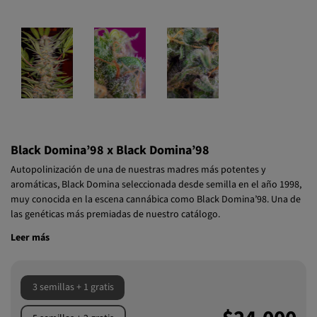
Black Domina’98 x Black Domina’98
Autopolinización de una de nuestras madres más potentes y
aromáticas, Black Domina seleccionada desde semilla en el año 1998,
muy conocida en la escena cannábica como Black Domina’98. Una de
las genéticas más premiadas de nuestro catálogo.
Leer más
3 semillas + 1 gratis