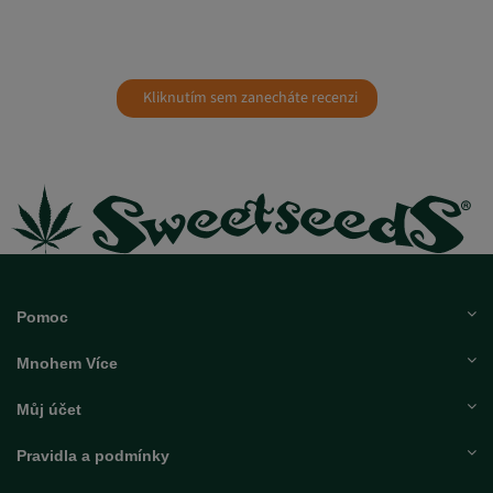
Kliknutím sem zanecháte recenzi
Pomoc
Mnohem Více
Můj účet
Pravidla a podmínky