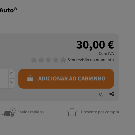
 Auto®
30,00 €
Com IVA
Sem revisão no momento
ADICIONAR AO CARRINHO
Envios rápidos
Presente por compra