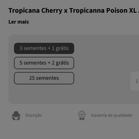
Tropicana Cherry x Tropicanna Poison XL
Ler mais
3 sementes + 1 grátis
5 sementes + 2 grátis
25 sementes
Discrição
Garantia de qualidade