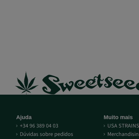
Ajuda
Muito mais
+34 96 389 04 03
USA STRAIN
Dúvidas sobre pedidos
Merchandisin