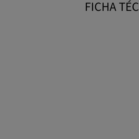
FICHA TÉ