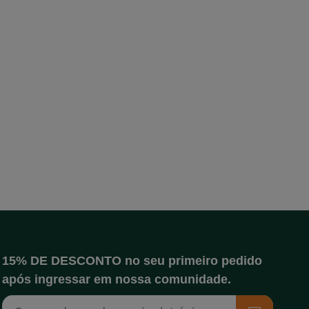
15% DE DESCONTO no seu primeiro pedido
após ingressar em nossa comunidade.