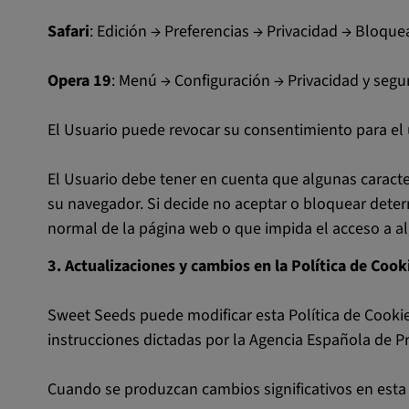
Safari
: Edición → Preferencias → Privacidad → Bloque
Opera 19
: Menú → Configuración → Privacidad y segur
El Usuario puede revocar su consentimiento para el 
El Usuario debe tener en cuenta que algunas caracter
su navegador. Si decide no aceptar o bloquear deter
normal de la página web o que impida el acceso a al
3. Actualizaciones y cambios en la Política de Cook
Sweet Seeds puede modificar esta Política de Cookies 
instrucciones dictadas por la Agencia Española de P
Cuando se produzcan cambios significativos en esta 