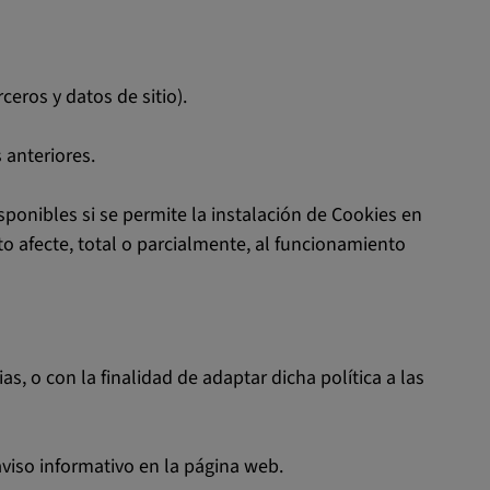
eros y datos de sitio).
 anteriores.
ponibles si se permite la instalación de Cookies en
o afecte, total o parcialmente, al funcionamiento
, o con la finalidad de adaptar dicha política a las
viso informativo en la página web.