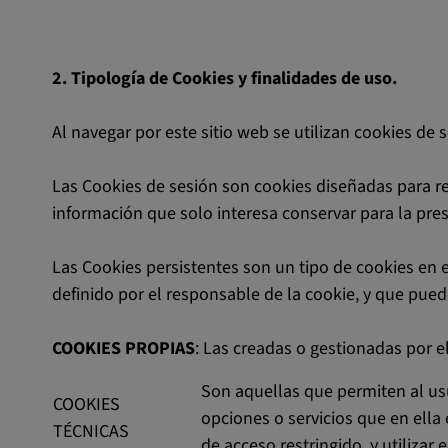
2. Tipología de Cookies y finalidades de uso.
Al navegar por este sitio web se utilizan cookies de 
Las Cookies de sesión son cookies diseñadas para r
información que solo interesa conservar para la prest
Las Cookies persistentes son un tipo de cookies en 
definido por el responsable de la cookie, y que pued
COOKIES PROPIAS
: Las creadas o gestionadas por e
Son aquellas que permiten al usu
COOKIES
opciones o servicios que en ella 
TÉCNICAS
de acceso restringido, y utiliza