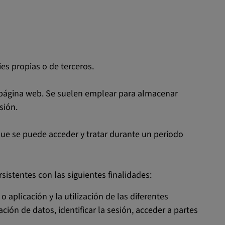
ies propias o de terceros.
 página web. Se suelen emplear para almacenar
sión.
que se puede acceder y tratar durante un periodo
sistentes con las siguientes finalidades:
aplicación y la utilización de las diferentes
ción de datos, identificar la sesión, acceder a partes