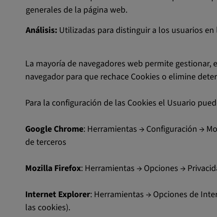
generales de la página web.
Análisis:
Utilizadas para distinguir a los usuarios en
La mayoría de navegadores web permite gestionar, en
navegador para que rechace Cookies o elimine deter
Para la configuración de las Cookies el Usuario pued
Google Chrome
: Herramientas → Configuración → Mo
de terceros
Mozilla Firefox
: Herramientas → Opciones → Privacida
Internet Explorer
: Herramientas → Opciones de Inter
las cookies).