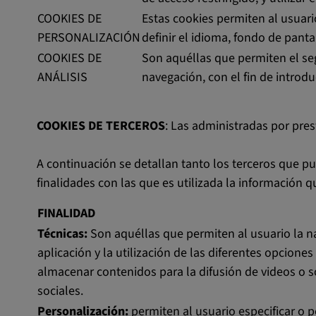
COOKIES DE
Estas cookies permiten al usuari
PERSONALIZACIÓN
definir el idioma, fondo de pantal
COOKIES DE
Son aquéllas que permiten el seg
ANÁLISIS
navegación, con el fin de introdu
COOKIES DE TERCEROS
: Las administradas por pres
A continuación se detallan tanto los terceros que p
finalidades con las que es utilizada la información 
FINALIDAD
Técnicas:
Son aquéllas que permiten al usuario la n
aplicación y la utilización de las diferentes opcione
almacenar contenidos para la difusión de videos o s
sociales.
Personalización:
permiten al usuario especificar o p