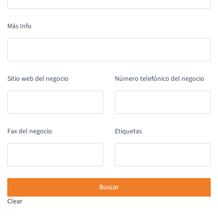
Más Info
Sitio web del negocio
Número telefónico del negocio
Fax del negocio
Etiquetas
Clear