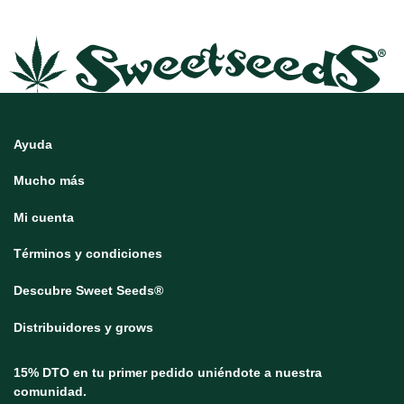
Ayuda
Mucho más
Mi cuenta
Términos y condiciones
Descubre Sweet Seeds®
Distribuidores y grows
15% DTO en tu primer pedido uniéndote a nuestra
comunidad.