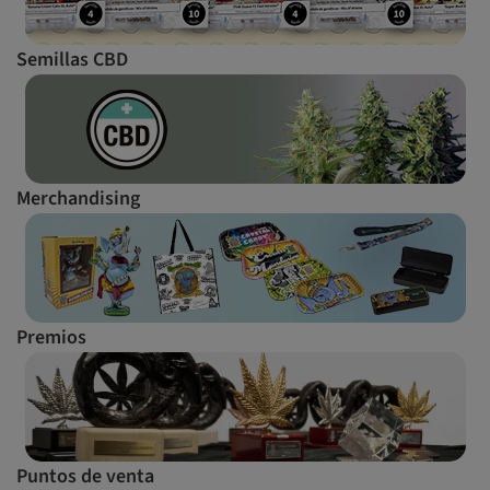
Semillas CBD
Merchandising
Premios