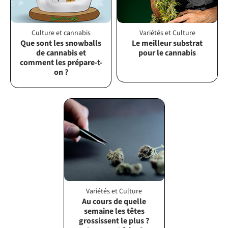
Culture et cannabis
Variétés et Culture
Que sont les snowballs
Le meilleur substrat
de cannabis et
pour le cannabis
comment les prépare-t-
on ?
Variétés et Culture
Au cours de quelle
semaine les têtes
grossissent le plus ?