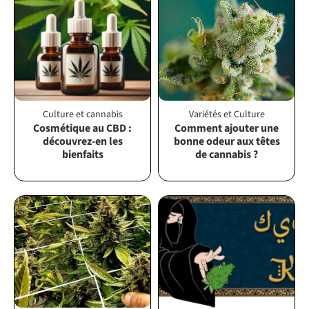
Culture et cannabis
Variétés et Culture
Cosmétique au CBD :
Comment ajouter une
découvrez-en les
bonne odeur aux têtes
bienfaits
de cannabis ?