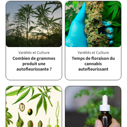
Variétés et Culture
Variétés et Culture
Combien de grammes
Temps de floraison du
produit une
cannabis
autofleurissante ?
autofleurissant