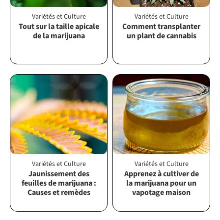
Variétés et Culture
Variétés et Culture
Tout sur la taille apicale
Comment transplanter
de la marijuana
un plant de cannabis
Variétés et Culture
Variétés et Culture
Jaunissement des
Apprenez à cultiver de
feuilles de marijuana :
la marijuana pour un
Causes et remèdes
vapotage maison