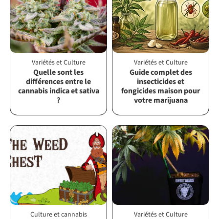
Variétés et Culture
Variétés et Culture
Quelle sont les
Guide complet des
différences entre le
insecticides et
cannabis indica et sativa
fongicides maison pour
?
votre marijuana
Culture et cannabis
Variétés et Culture