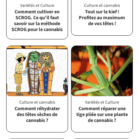
Variétés et Culture
Culture et cannabis
Comment cultiver en
Tout sur le kief !
SCROG. Ce qu’il faut
Profitez au maximum
savoir sur la méthode
de vos têtes !
SCROG pour le cannabis
Culture et cannabis
Variétés et Culture
Comment réhydrater
Comment réparer une
des têtes sèches de
tige pliée sur une plante
cannabis ?
de cannabis ?