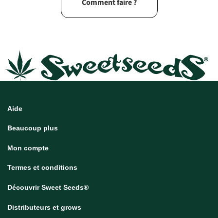
Comment faire ?
Aide
Beaucoup plus
Mon compte
Termes et conditions
Découvrir Sweet Seeds®
Distributeurs et grows