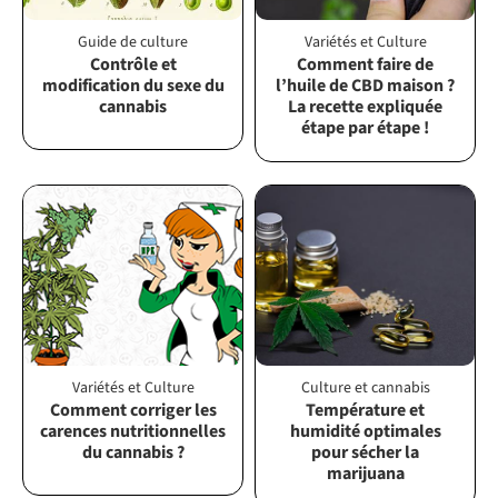
Guide de culture
Variétés et Culture
Contrôle et
Comment faire de
modification du sexe du
l’huile de CBD maison ?
cannabis
La recette expliquée
étape par étape !
Variétés et Culture
Culture et cannabis
Comment corriger les
Température et
carences nutritionnelles
humidité optimales
du cannabis ?
pour sécher la
marijuana