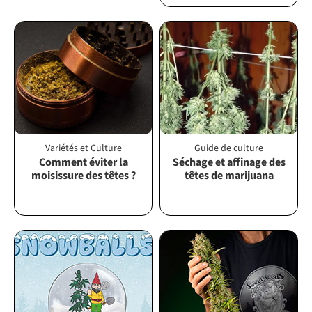
Variétés et Culture
Guide de culture
Comment éviter la
Séchage et affinage des
moisissure des têtes ?
têtes de marijuana