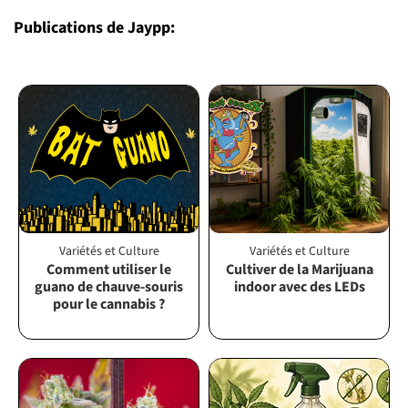
Publications de Jaypp:
Variétés et Culture
Variétés et Culture
Comment utiliser le
Cultiver de la Marijuana
guano de chauve-souris
indoor avec des LEDs
pour le cannabis ?