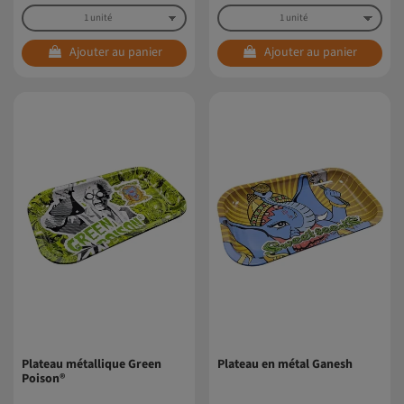
7,50 €
7,50 €
Ajouter au panier
Ajouter au panier
Plateau métallique Green
Plateau en métal Ganesh