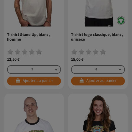
T-shirt Stand Up, blanc,
T-shirt logo classique, blanc,
homme
unisexe
12,50 €
15,00 €
Ajouter au panier
Ajouter au panier