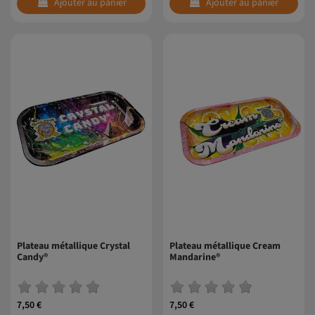
Ajouter au panier
Ajouter au panier
Plateau métallique Crystal
Plateau métallique Cream
Candy®
Mandarine®