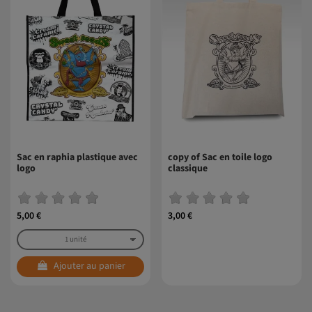
Sac en raphia plastique avec
copy of Sac en toile logo
logo
classique
5,00 €
3,00 €
Ajouter au panier