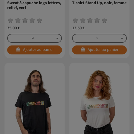
Sweat à capuche logo lettres,
T-shirt Stand Up, noir, femme
relief, vert
35,00 €
12,50 €
Ajouter au panier
Ajouter au panier