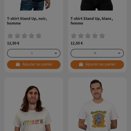
T-shirt Stand Up, noir,
T-shirt Stand Up, blanc,
homme
femme
12,50 €
12,50 €
Ajouter au panier
Ajouter au panier