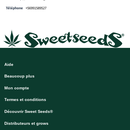
Téléphone
+56991589527
Aide
Beaucoup plus
Mon compte
Termes et conditions
Découvrir Sweet Seeds®
Distributeurs et grows