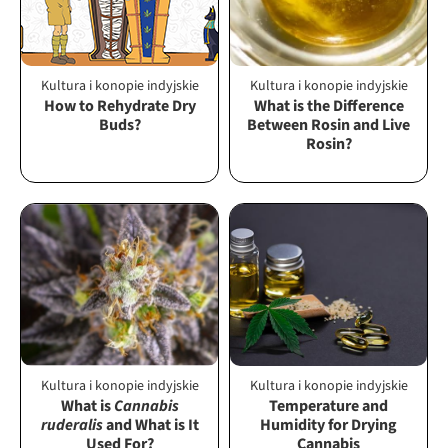
Kultura i konopie indyjskie
Kultura i konopie indyjskie
How to Rehydrate Dry
What is the Difference
Buds?
Between Rosin and Live
Rosin?
Kultura i konopie indyjskie
Kultura i konopie indyjskie
What is
Cannabis
Temperature and
ruderalis
and What is It
Humidity for Drying
Used For?
Cannabis