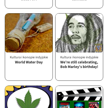
Kultura i konopie indyjskie
Kultura i konopie indyjskie
World Water Day
We’re still celebrating,
Bob Marley’s birthday!