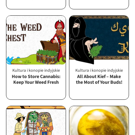
Kultura i konopie indyjskie
Kultura i konopie indyjskie
How to Store Cannabis:
All About Kief – Make
Keep Your Weed Fresh
the Most of Your Buds!