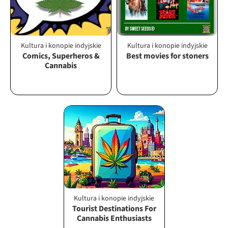
Kultura i konopie indyjskie
Kultura i konopie indyjskie
Comics, Superheros &
Best movies for stoners
Cannabis
Kultura i konopie indyjskie
Tourist Destinations For
Cannabis Enthusiasts