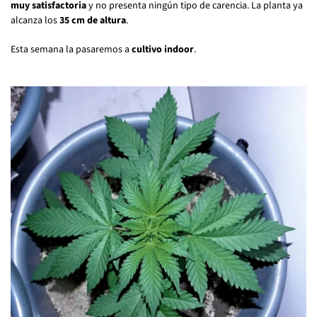
muy satisfactoria
y no presenta ningún tipo de carencia. La planta ya
alcanza los
35 cm de altura
.
Esta semana la pasaremos a
cultivo indoor
.