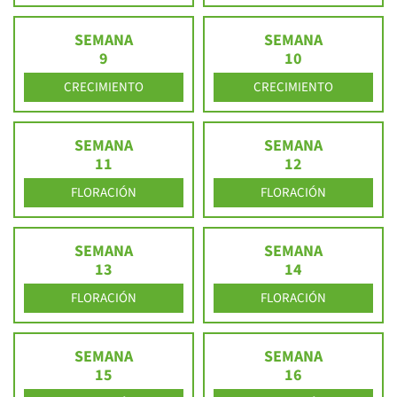
SEMANA
SEMANA
9
10
CRECIMIENTO
CRECIMIENTO
SEMANA
SEMANA
11
12
FLORACIÓN
FLORACIÓN
SEMANA
SEMANA
13
14
FLORACIÓN
FLORACIÓN
SEMANA
SEMANA
15
16