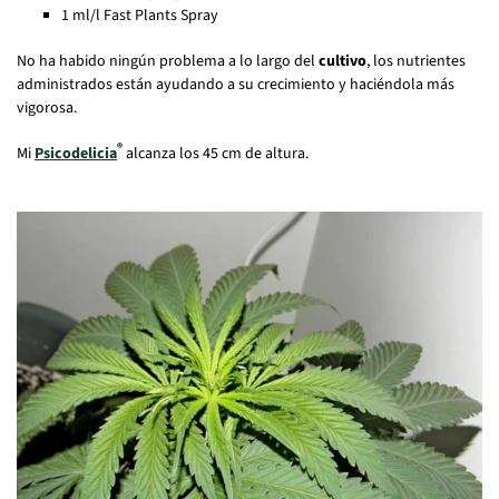
1 ml/l Fast Plants Spray
No ha habido ningún problema a lo largo del
cultivo
, los nutrientes
administrados están ayudando a su crecimiento y haciéndola más
vigorosa.
®
Mi
Psicodelicia
alcanza los 45 cm de altura.