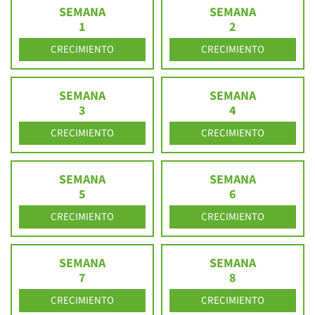
SEMANA
SEMANA
1
2
CRECIMIENTO
CRECIMIENTO
SEMANA
SEMANA
3
4
CRECIMIENTO
CRECIMIENTO
SEMANA
SEMANA
5
6
CRECIMIENTO
CRECIMIENTO
SEMANA
SEMANA
7
8
CRECIMIENTO
CRECIMIENTO