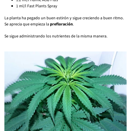
1 ml/l Fast Plants Spray
La planta ha pegado un buen estirón y sigue creciendo a buen ritmo.
Se aprecia que empieza la
prefloración
.
Se sigue administrando los nutrientes de la misma manera.