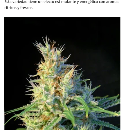
Esta variedad tiene un efecto estimulante y energético con aromas
cítricos y frescos.