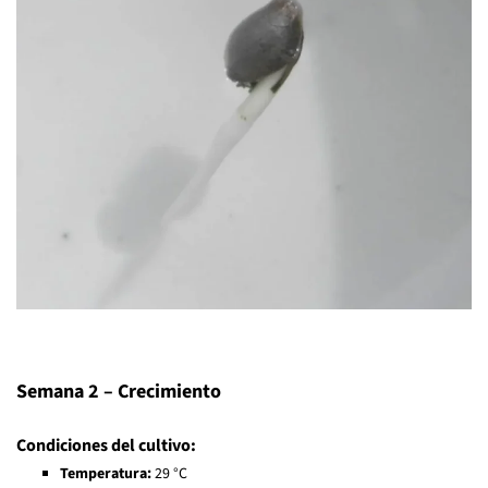
Semana 2 – Crecimiento
Condiciones del cultivo:
Temperatura:
29 °C