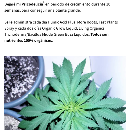
®
Dejaré mi
Psicodelicia
en periodo de crecimiento durante 10
semanas, para conseguir una planta grande.
Se le administra cada día Humic Acid Plus, More Roots, Fast Plants
Spray y cada dos días Organic Grow Liquid, Living Organics
Trichoderma/Bacillus Mix de Green Buzz Líquidos.
Todos son
nutrientes 100% orgánicos
.