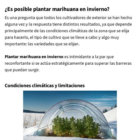
¿Es posible plantar marihuana en invierno?
Es una pregunta que todos los cultivadores de exterior se han hecho
alguna vez y la respuesta tiene distintos resultados, ya que depende
principalmente de las condiciones climáticas de la zona que se elija
para hacerlo, el tipo de cultivo que se lleve a cabo y algo muy
importante: las variedades que se elijan.
Plantar marihuana en invierno
es intimidante a la par que
reconfortante si se actúa estratégicamente para superar las barreras
que puedan surgir.
Condiciones climáticas y limitaciones