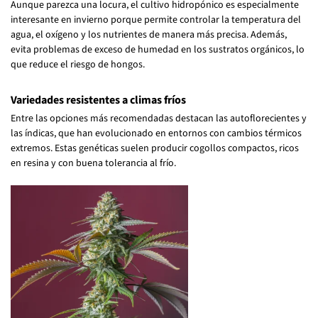
Aunque parezca una locura, el cultivo hidropónico es especialmente
interesante en invierno porque permite controlar la temperatura del
agua, el oxígeno y los nutrientes de manera más precisa. Además,
evita problemas de exceso de humedad en los sustratos orgánicos, lo
que reduce el riesgo de hongos.
Variedades resistentes a climas fríos
Entre las opciones más recomendadas destacan las autoflorecientes y
las índicas, que han evolucionado en entornos con cambios térmicos
extremos. Estas genéticas suelen producir cogollos compactos, ricos
en resina y con buena tolerancia al frío.