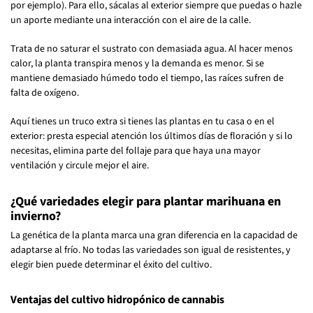
por ejemplo). Para ello, sácalas al exterior siempre que puedas o hazle
un aporte mediante una interacción con el aire de la calle.
Trata de no saturar el sustrato con demasiada agua. Al hacer menos
calor, la planta transpira menos y la demanda es menor. Si se
mantiene demasiado húmedo todo el tiempo, las raíces sufren de
falta de oxígeno.
Aquí tienes un truco extra si tienes las plantas en tu casa o en el
exterior: presta especial atención los últimos días de floración y si lo
necesitas, elimina parte del follaje para que haya una mayor
ventilación y circule mejor el aire.
¿Qué variedades elegir para plantar marihuana en
invierno?
La genética de la planta marca una gran diferencia en la capacidad de
adaptarse al frío. No todas las variedades son igual de resistentes, y
elegir bien puede determinar el éxito del cultivo.
Ventajas del cultivo hidropónico de cannabis