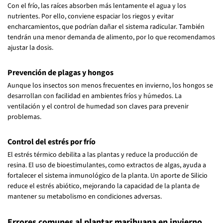
Con el frío, las raíces absorben más lentamente el agua y los
nutrientes. Por ello, conviene espaciar los riegos y evitar
encharcamientos, que podrían dañar el sistema radicular. También
tendrán una menor demanda de alimento, por lo que recomendamos
ajustar la dosis.
Prevención de plagas y hongos
Aunque los insectos son menos frecuentes en invierno, los hongos se
desarrollan con facilidad en ambientes fríos y húmedos. La
ventilación y el control de humedad son claves para prevenir
problemas.
Control del estrés por frío
El estrés térmico debilita a las plantas y reduce la producción de
resina. El uso de bioestimulantes, como extractos de algas, ayuda a
fortalecer el sistema inmunológico de la planta. Un aporte de Silicio
reduce el estrés abiótico, mejorando la capacidad de la planta de
mantener su metabolismo en condiciones adversas.
Errores comunes al plantar marihuana en invierno