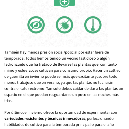
También hay menos presión social/policial por estar fuera de
temporada. Todos hemos tenido un vecino fastidioso o algún
ladronzuelo que ha tratado de llevarse las plantas que, con tanto
mimo y esfuerzo, se cultivan para consumo propio. Hacer un cultivo
de guerrilla en invierno puede ser más que excitante y, sobre todo,
menos trabajoso que en verano, ya que las plantas no lucharán
contra el calor extremo. Tan solo debes cuidar de dar a las plantas un
espacio en el que puedan resguardarse un poco en las noches más
frías.
Por último, el invierno ofrece la oportunidad de experimentar con
variedades resistentes y técnicas innovadoras
, perfeccionando
habilidades de cultivo para la temporada principal o para el año