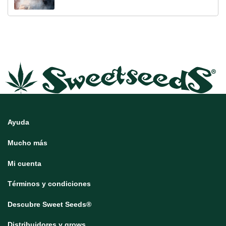
Ayuda
Mucho más
Mi cuenta
Términos y condiciones
Descubre Sweet Seeds®
Distribuidores y grows