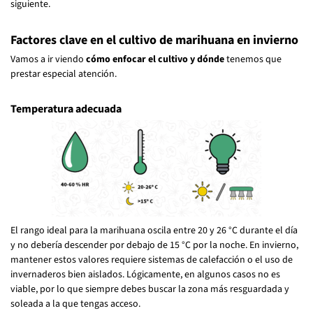
siguiente.
Factores clave en el cultivo de marihuana en invierno
Vamos a ir viendo
cómo enfocar el cultivo y dónde
tenemos que
prestar especial atención.
Temperatura adecuada
El rango ideal para la marihuana oscila entre 20 y 26 °C durante el día
y no debería descender por debajo de 15 °C por la noche. En invierno,
mantener estos valores requiere sistemas de calefacción o el uso de
invernaderos bien aislados. Lógicamente, en algunos casos no es
viable, por lo que siempre debes buscar la zona más resguardada y
soleada a la que tengas acceso.