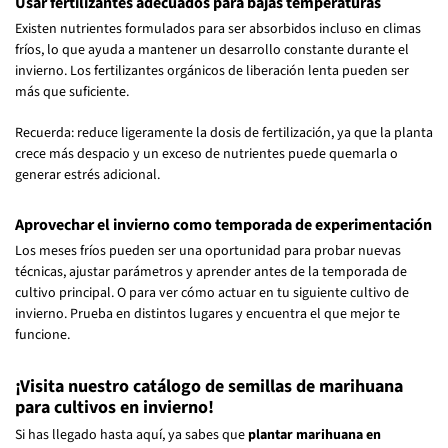
Usar fertilizantes adecuados para bajas temperaturas
Existen nutrientes formulados para ser absorbidos incluso en climas
fríos, lo que ayuda a mantener un desarrollo constante durante el
invierno. Los fertilizantes orgánicos de liberación lenta pueden ser
más que suficiente.
Recuerda: reduce ligeramente la dosis de fertilización, ya que la planta
crece más despacio y un exceso de nutrientes puede quemarla o
generar estrés adicional.
Aprovechar el invierno como temporada de experimentación
Los meses fríos pueden ser una oportunidad para probar nuevas
técnicas, ajustar parámetros y aprender antes de la temporada de
cultivo principal. O para ver cómo actuar en tu siguiente cultivo de
invierno. Prueba en distintos lugares y encuentra el que mejor te
funcione.
¡Visita nuestro catálogo de semillas de marihuana
para cultivos en invierno!
Si has llegado hasta aquí, ya sabes que
plantar marihuana en