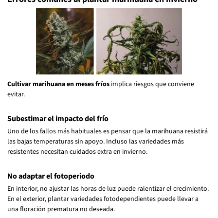
Cultivar marihuana en meses fríos
implica riesgos que conviene
evitar.
Subestimar el impacto del frío
Uno de los fallos más habituales es pensar que la marihuana resistirá
las bajas temperaturas sin apoyo. Incluso las variedades más
resistentes necesitan cuidados extra en invierno.
No adaptar el fotoperiodo
En interior, no ajustar las horas de luz puede ralentizar el crecimiento.
En el exterior, plantar variedades fotodependientes puede llevar a
una floración prematura no deseada.