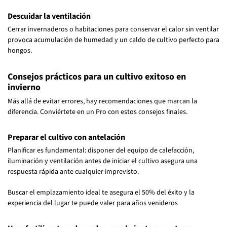
Descuidar la ventilación
Cerrar invernaderos o habitaciones para conservar el calor sin ventilar
provoca acumulación de humedad y un caldo de cultivo perfecto para
hongos.
Consejos prácticos para un cultivo exitoso en
invierno
Más allá de evitar errores, hay recomendaciones que marcan la
diferencia. Conviértete en un Pro con estos consejos finales.
Preparar el cultivo con antelación
Planificar es fundamental: disponer del equipo de calefacción,
iluminación y ventilación antes de iniciar el cultivo asegura una
respuesta rápida ante cualquier imprevisto.
Buscar el emplazamiento ideal te asegura el 50% del éxito y la
experiencia del lugar te puede valer para años venideros