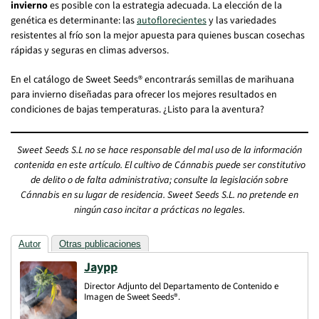
invierno
es posible con la estrategia adecuada. La elección de la
genética es determinante: las
autoflorecientes
y las variedades
resistentes al frío son la mejor apuesta para quienes buscan cosechas
rápidas y seguras en climas adversos.
En el catálogo de Sweet Seeds® encontrarás semillas de marihuana
para invierno diseñadas para ofrecer los mejores resultados en
condiciones de bajas temperaturas. ¿Listo para la aventura?
Sweet Seeds S.L no se hace responsable del mal uso de la información
contenida en este artículo. El cultivo de Cánnabis puede ser constitutivo
de delito o de falta administrativa; consulte la legislación sobre
Cánnabis en su lugar de residencia. Sweet Seeds S.L. no pretende en
ningún caso incitar a prácticas no legales.
Autor
Otras publicaciones
Jaypp
Director Adjunto del Departamento de Contenido e
Imagen de Sweet Seeds®.