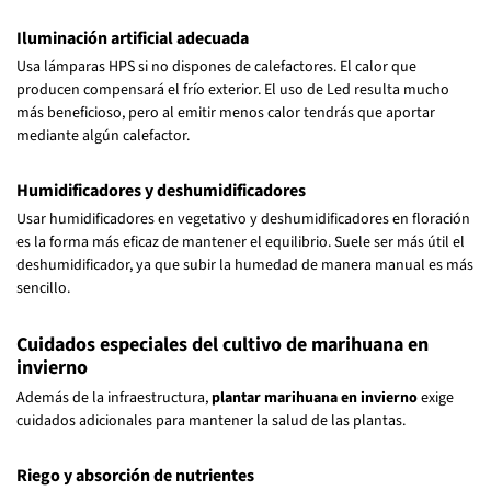
Iluminación artificial adecuada
Usa lámparas HPS si no dispones de calefactores. El calor que
producen compensará el frío exterior. El uso de Led resulta mucho
más beneficioso, pero al emitir menos calor tendrás que aportar
mediante algún calefactor.
Humidificadores y deshumidificadores
Usar humidificadores en vegetativo y deshumidificadores en floración
es la forma más eficaz de mantener el equilibrio. Suele ser más útil el
deshumidificador, ya que subir la humedad de manera manual es más
sencillo.
Cuidados especiales del cultivo de marihuana en
invierno
Además de la infraestructura,
plantar marihuana en invierno
exige
cuidados adicionales para mantener la salud de las plantas.
Riego y absorción de nutrientes