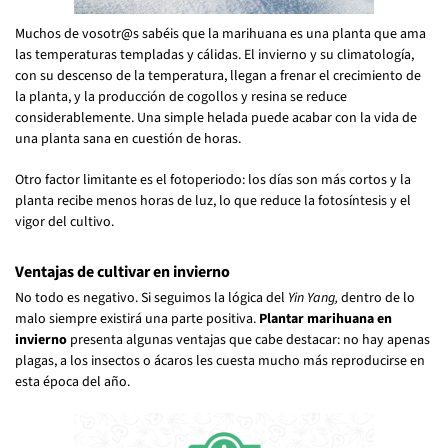
Muchos de vosotr@s sabéis que la marihuana es una planta que ama
las temperaturas templadas y cálidas. El invierno y su climatología,
con su descenso de la temperatura, llegan a frenar el crecimiento de
la planta, y la producción de cogollos y resina se reduce
considerablemente. Una simple helada puede acabar con la vida de
una planta sana en cuestión de horas.
Otro factor limitante es el fotoperiodo: los días son más cortos y la
planta recibe menos horas de luz, lo que reduce la fotosíntesis y el
vigor del cultivo.
Ventajas de cultivar en invierno
No todo es negativo. Si seguimos la lógica del
Yin Yang,
dentro de lo
malo siempre existirá una parte positiva.
Plantar marihuana en
invierno
presenta algunas ventajas que cabe destacar: no hay apenas
plagas, a los insectos o ácaros les cuesta mucho más reproducirse en
esta época del año.