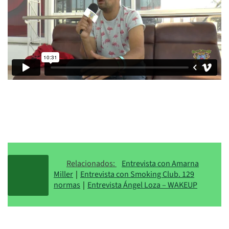
Relacionados:
Entrevista con Amarna
Miller
|
Entrevista con Smoking Club. 129
normas
|
Entrevista Ángel Loza – WAKEUP