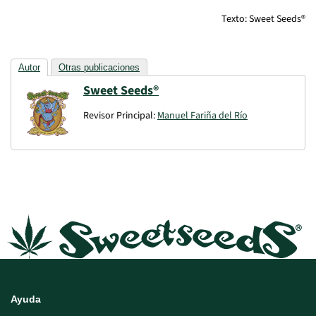
Texto: Sweet Seeds®
Autor
Otras publicaciones
Sweet Seeds®
Revisor Principal:
Manuel Fariña del Río
Ayuda