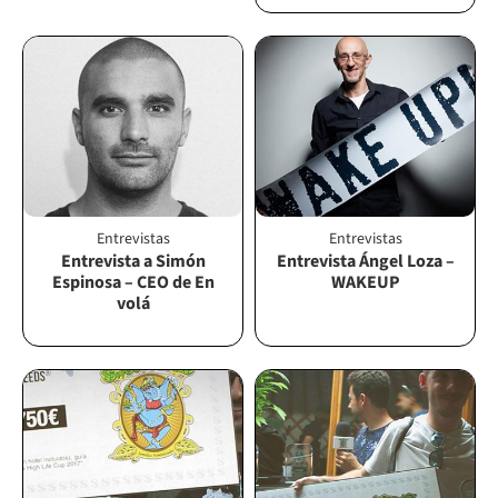
Entrevistas
Entrevistas
Entrevista a Simón
Entrevista Ángel Loza –
Espinosa – CEO de En
WAKEUP
volá