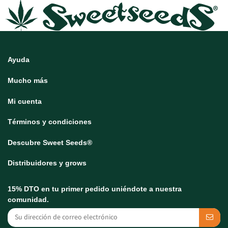
Ayuda
Mucho más
Mi cuenta
Términos y condiciones
Descubre Sweet Seeds®
Distribuidores y grows
15% DTO en tu primer pedido uniéndote a nuestra
comunidad.