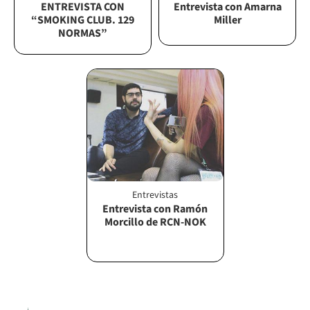
ENTREVISTA CON
Entrevista con Amarna
“SMOKING CLUB. 129
Miller
NORMAS”
Entrevistas
Entrevista con Ramón
Morcillo de RCN-NOK