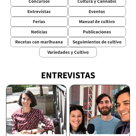
Concursos
Cultura y Cannabis
Entrevistas
Eventos
Ferias
Manual de cultivo
Noticias
Publicaciones
Recetas con marihuana
Seguimientos de cultivo
Variedades y Cultivo
ENTREVISTAS