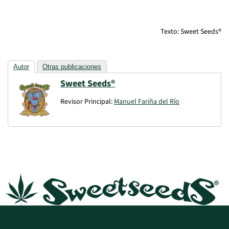
Texto: Sweet Seeds®
Autor
Otras publicaciones
Sweet Seeds®
Revisor Principal:
Manuel Fariña del Río