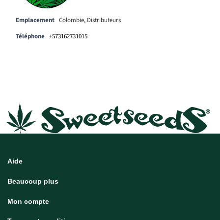
Emplacement
Colombie
,
Distributeurs
Téléphone
+573162731015
Aide
Beaucoup plus
Mon compte