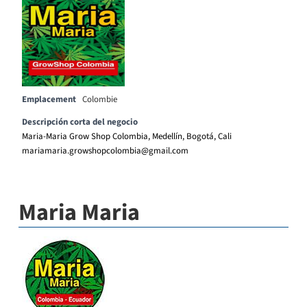
Emplacement
Colombie
Descripción corta del negocio
Maria-Maria Grow Shop Colombia, Medellín, Bogotá, Cali
mariamaria.growshopcolombia@gmail.com
Maria Maria