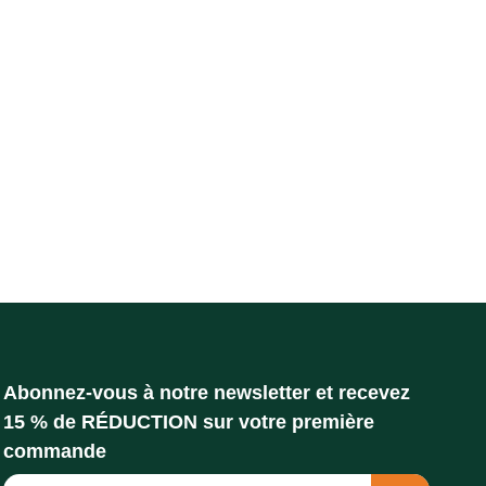
Abonnez-vous à notre newsletter et recevez
15 % de RÉDUCTION sur votre première
commande