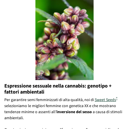
Espressione sessuale nella cannabis: genotipo +
fattori ambientali
®
Per garantire semi femminizzati di alta qualità, noi di
Sweet Seeds
selezioniamo le migliori femmine con genetica XX e che mostrano
tendenze minime o assenti all’
inversione del sesso
a causa di stimoli
ambientali.