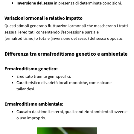
Inversione del sesso
in presenza di determinate condizioni.
Variazioni ormonali e relativo impatto
Questi stimoli generano fluttuazioni ormonali che mascherano i tratti
sessuali ereditati, consentendo l’espressione parziale
(ermafroditismo) o totale (inversione del sesso) del sesso opposto.
Differenza tra ermafroditismo genetico e ambientale
Ermafroditismo genetico:
Ereditato tramite geni specifici.
Caratteristico di varietà locali monoiche, come alcune
tailandesi.
Ermafroditismo ambientale:
Causato da stimoli esterni, quali condizioni ambientali avverse
o uso improprio.