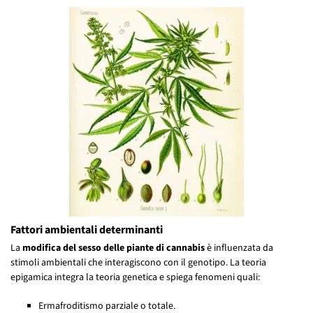
Fattori ambientali determinanti
La
modifica del sesso delle piante di cannabis
è influenzata da
stimoli ambientali che interagiscono con il genotipo. La teoria
epigamica integra la teoria genetica e spiega fenomeni quali:
Ermafroditismo parziale o totale.