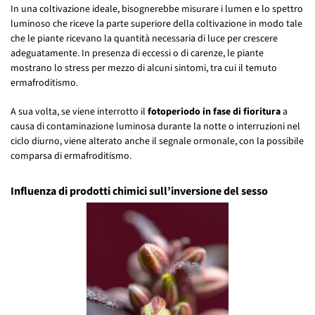
In una coltivazione ideale, bisognerebbe misurare i lumen e lo spettro
luminoso che riceve la parte superiore della coltivazione in modo tale
che le piante ricevano la quantità necessaria di luce per crescere
adeguatamente. In presenza di eccessi o di carenze, le piante
mostrano lo stress per mezzo di alcuni sintomi, tra cui il temuto
ermafroditismo.
A sua volta, se viene interrotto il
fotoperiodo in fase di fioritura
a
causa di contaminazione luminosa durante la notte o interruzioni nel
ciclo diurno, viene alterato anche il segnale ormonale, con la possibile
comparsa di ermafroditismo.
Influenza di prodotti chimici sull’inversione del sesso