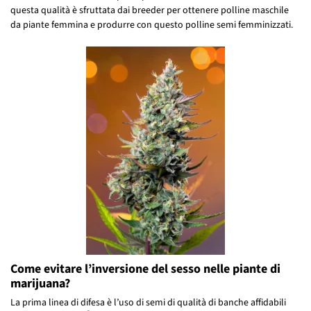
questa qualità è sfruttata dai breeder per ottenere polline maschile
da piante femmina e produrre con questo polline semi femminizzati.
Come evitare l’inversione del sesso nelle piante di
marijuana?
La prima linea di difesa è l’uso di semi di qualità di banche affidabili