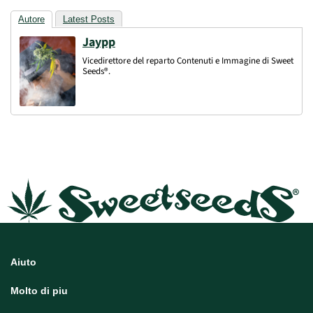
Autore
Latest Posts
Jaypp
Vicedirettore del reparto Contenuti e Immagine di Sweet
Seeds®.
Aiuto
Molto di piu