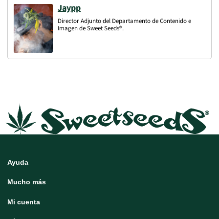
Jaypp
Director Adjunto del Departamento de Contenido e
Imagen de Sweet Seeds®.
Ayuda
Mucho más
Mi cuenta