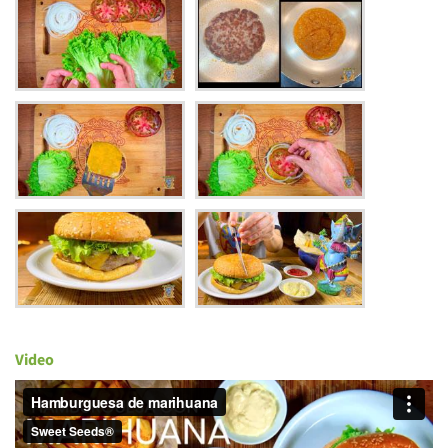
Video