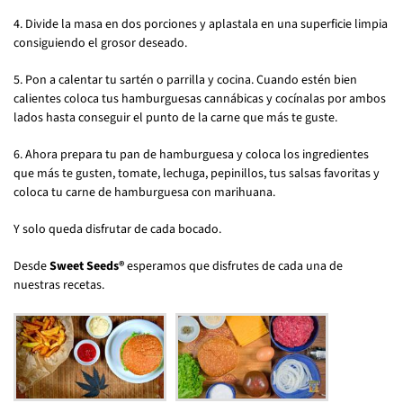
4. Divide la masa en dos porciones y aplastala en una superficie limpia
consiguiendo el grosor deseado.
5. Pon a calentar tu sartén o parrilla y cocina. Cuando estén bien
calientes coloca tus hamburguesas cannábicas y cocínalas por ambos
lados hasta conseguir el punto de la carne que más te guste.
6. Ahora prepara tu pan de hamburguesa y coloca los ingredientes
que más te gusten, tomate, lechuga, pepinillos, tus salsas favoritas y
coloca tu carne de hamburguesa con marihuana.
Y solo queda disfrutar de cada bocado.
Desde
Sweet Seeds®
esperamos que disfrutes de cada una de
nuestras recetas.