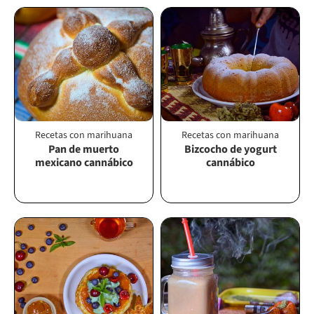
Recetas con marihuana
Recetas con marihuana
Pan de muerto
Bizcocho de yogurt
mexicano cannábico
cannábico