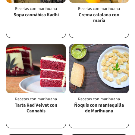
Recetas con marihuana
Recetas con marihuana
Sopa cannábica Kadhi
Crema catalana con
maría
Recetas con marihuana
Recetas con marihuana
Tarta Red Velvet con
Ñoquis con mantequilla
Cannabis
de Marihuana