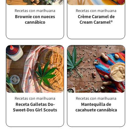
Recetas con marihuana
Recetas con marihuana
Brownie con nueces
Crème Caramel de
cannábico
Cream Caramel®
Recetas con marihuana
Recetas con marihuana
Receta Galletas Do-
Mantequilla de
Sweet-Dos Girl Scouts
cacahuete cannábica