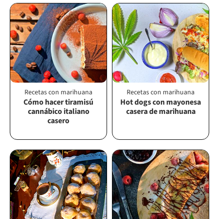
Recetas con marihuana
Recetas con marihuana
Cómo hacer tiramisú
Hot dogs con mayonesa
cannábico italiano
casera de marihuana
casero