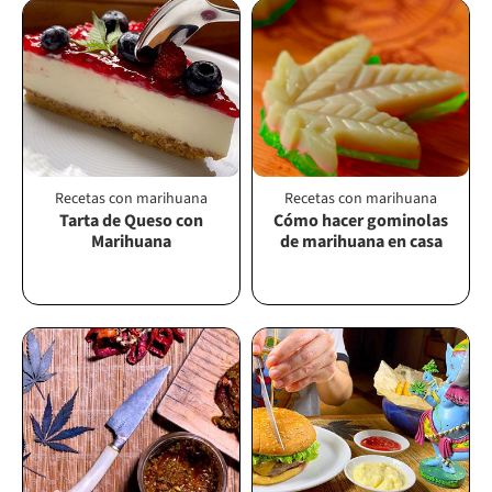
Recetas con marihuana
Recetas con marihuana
Tarta de Queso con
Cómo hacer gominolas
Marihuana
de marihuana en casa