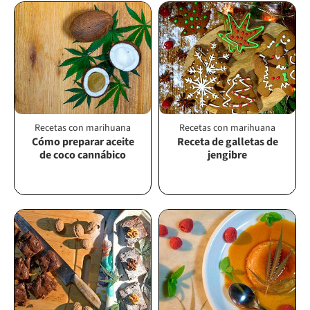
Recetas con marihuana
Recetas con marihuana
Cómo preparar aceite
Receta de galletas de
de coco cannábico
jengibre