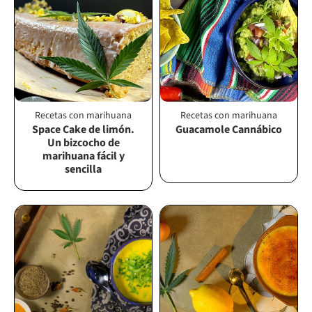
Recetas con marihuana
Recetas con marihuana
Space Cake de limón.
Guacamole Cannábico
Un bizcocho de
marihuana fácil y
sencilla