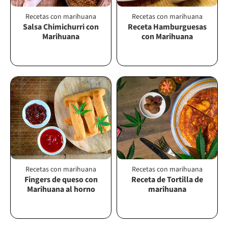
Recetas con marihuana
Recetas con marihuana
Salsa Chimichurri con
Receta Hamburguesas
Marihuana
con Marihuana
Recetas con marihuana
Recetas con marihuana
Fingers de queso con
Receta de Tortilla de
Marihuana al horno
marihuana