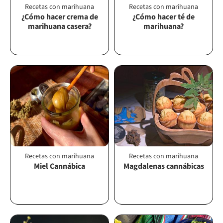
Recetas con marihuana
Recetas con marihuana
¿Cómo hacer crema de
¿Cómo hacer té de
marihuana casera?
marihuana?
Recetas con marihuana
Recetas con marihuana
Miel Cannábica
Magdalenas cannábicas