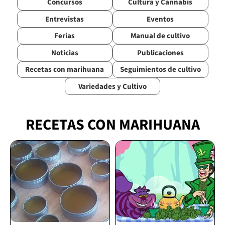
Concursos
Cultura y Cannabis
Entrevistas
Eventos
Ferias
Manual de cultivo
Noticias
Publicaciones
Recetas con marihuana
Seguimientos de cultivo
Variedades y Cultivo
RECETAS CON MARIHUANA