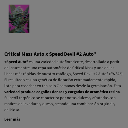
Critical Mass Auto x Speed Devil #2 Auto®
+Speed Auto®
es una variedad autofloreciente, desarrollada a partir
del cruce entre una cepa automática de Critical Mass y una de las
líneas más rápidas de nuestro catálogo, Speed Devil #2 Auto® (SWS25).
El resultado es una genética de floración extremadamente rápida,
lista para cosechar en tan solo 7 semanas desde la germinación. Esta
variedad produce cogollos densos y cargados de aromática resina
.
Su perfil terpénico se caracteriza por notas dulces y afrutadas con
matices de levadura y queso, creando una combinación original y
deliciosa.
Leer más