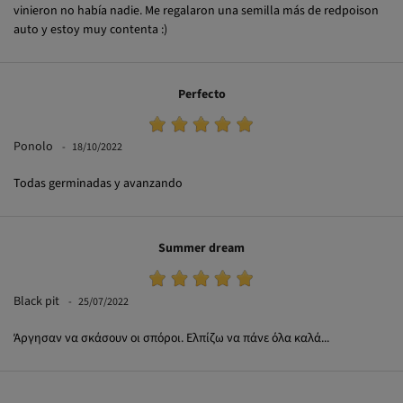
auto y estoy muy contenta :)
Perfecto
Ponolo
18/10/2022
Todas germinadas y avanzando
Summer dream
Black pit
25/07/2022
Άργησαν να σκάσουν οι σπόροι. Ελπίζω να πάνε όλα καλά...
Ver más