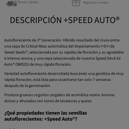
DESCRIPCIÓN +SPEED AUTO®
Autofloreciente de 3ª Generación. Híbrido resultado del cruce entre
una cepa de Critical Mass automática del Departamento I+D+i de
Sweet Seeds®, seleccionada por su rapidez de floración y su agradable
e intenso aroma, y una cepa seleccionada de nuestra Speed Devil #2
Auto® (SWS25) de muy rápida floración.
Variedad autofloreciente desarrollada buscando una genética de muy
rápida floración, está lista para cosecharse tan solo 7 semanas
después de la germinación.
Produce gruesos cogollos cargados de aromática resina. Aromas
dulces y afrutados con tonos de levaduras y queso.
¿Qué propiedades tienen las semillas
autoflorecientes: +Speed Auto®?
Relajante: