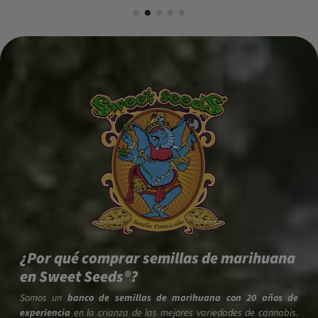
¿Por qué comprar semillas de marihuana
en Sweet Seeds®?
Somos un
banco de semillas de marihuana con 20 años de
experiencia
en la crianza de las mejores variedades de cannabis.