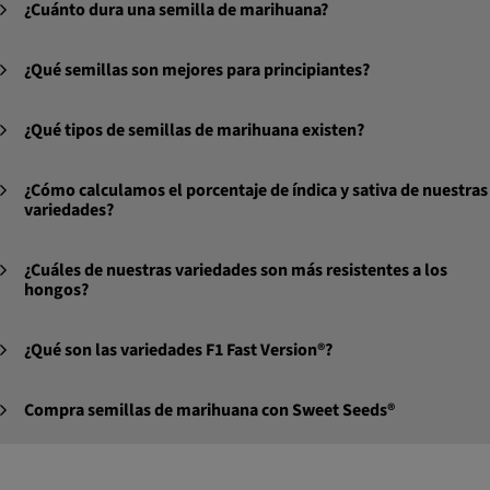
¿Cuánto dura una semilla de marihuana?
¿Qué semillas son mejores para principiantes?
¿Qué tipos de semillas de marihuana existen?
¿Cómo calculamos el porcentaje de índica y sativa de nuestras
variedades?
¿Cuáles de nuestras variedades son más resistentes a los
hongos?
¿Qué son las variedades F1 Fast Version®?
Compra semillas de marihuana con Sweet Seeds®