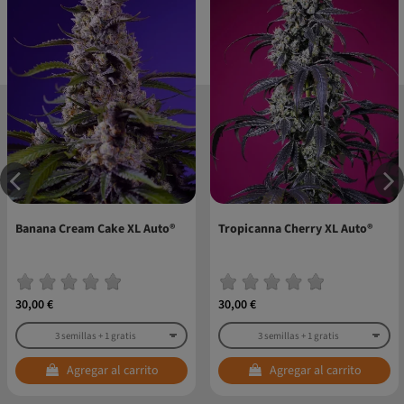
Banana Cream Cake XL Auto®
Tropicanna Cherry XL Auto®
30,00 €
30,00 €
Agregar al carrito
Agregar al carrito