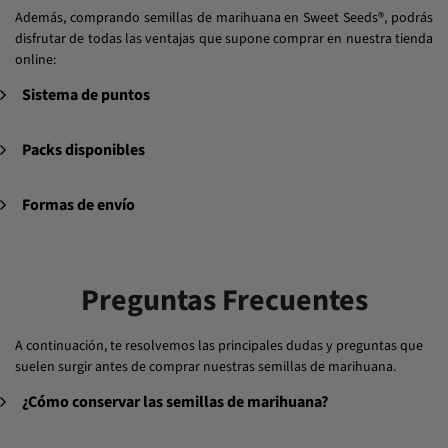
Además, comprando semillas de marihuana en Sweet Seeds®, podrás
disfrutar de todas las ventajas que supone comprar en nuestra tienda
online:
Sistema de puntos
Packs disponibles
Formas de envío
Preguntas Frecuentes
A continuación, te resolvemos las principales dudas y preguntas que
suelen surgir antes de comprar nuestras semillas de marihuana.
¿Cómo conservar las semillas de marihuana?