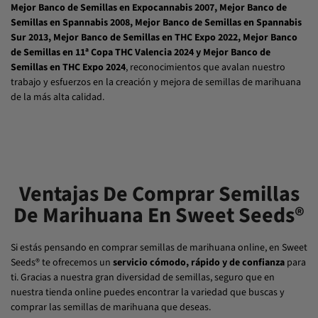
Mejor Banco de Semillas en Expocannabis 2007, Mejor Banco de
Semillas en Spannabis 2008, Mejor Banco de Semillas en Spannabis
Sur 2013, Mejor Banco de Semillas en THC Expo 2022,
Mejor Banco
de Semillas en
11ª Copa THC Valencia 2024 y
Mejor Banco de
Semillas en
THC Expo 2024
, reconocimientos que avalan nuestro
trabajo y esfuerzos en la creación y mejora de semillas de marihuana
de la más alta calidad.
Ventajas De Comprar Semillas
De Marihuana En Sweet Seeds®
Si estás pensando en comprar semillas de marihuana online, en Sweet
Seeds® te ofrecemos un
servicio cómodo, rápido y de confianza
para
ti. Gracias a nuestra gran diversidad de semillas, seguro que en
nuestra tienda online puedes encontrar la variedad que buscas y
comprar las semillas de marihuana que deseas.