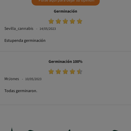
Germinación
Sevilla_cannabis
14/05/2023
Estupenda germinación
Germinación 100%
MrJones
10/05/2023
Todas germinaron.