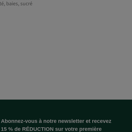
té, baies, sucré
Abonnez-vous à notre newsletter et recevez
15 % de RÉDUCTION sur votre première