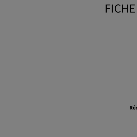
FICHE
Réc