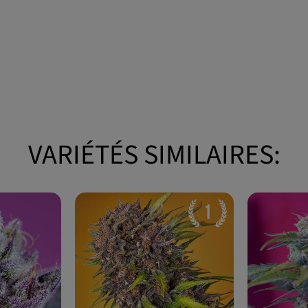
VARIÉTÉS SIMILAIRES: