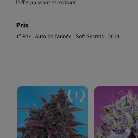
l’effet puissant et excitant.
Prix
e
1
Prix - Auto de l’année - Soft Secrets - 2014