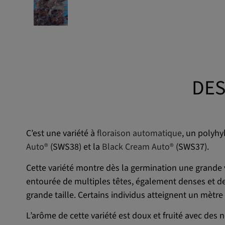
DES
C’est une variété à
floraison automatique
, un polyhy
Auto®
(SWS38) et la
Black Cream Auto®
(SWS37).
Cette variété montre dès la germination une grande v
entourée de multiples têtes, également denses et de 
grande taille. Certains individus atteignent un mètre
L’arôme de cette variété est doux et fruité avec des