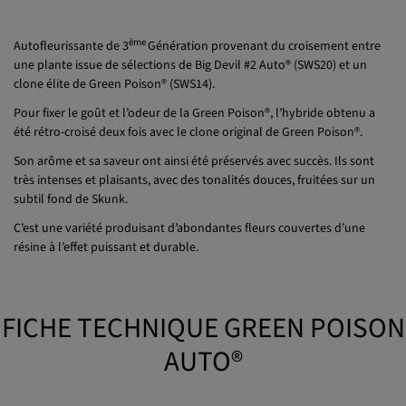
ème
Autofleurissante de 3
Génération provenant du croisement entre
une plante issue de sélections de Big Devil #2 Auto® (SWS20) et un
clone élite de Green Poison® (SWS14).
Pour fixer le goût et l’odeur de la Green Poison®, l’hybride obtenu a
été rétro-croisé deux fois avec le clone original de Green Poison®.
Son arôme et sa saveur ont ainsi été préservés avec succès. Ils sont
très intenses et plaisants, avec des tonalités douces, fruitées sur un
subtil fond de Skunk.
C’est une variété produisant d’abondantes fleurs couvertes d’une
résine à l’effet puissant et durable.
FICHE TECHNIQUE GREEN POISON
AUTO®