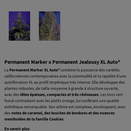
Permanent Marker x Permanent Jealousy XL Auto®
La
Permanent Marker XL Auto®
combine la puissance des variétés
californiennes contemporaines avec la commodité et la rapidité d'une
autofloraison XL au profil terpénique très intense. Elle développe des
plantes robustes, de taille moyenne à grande à structure ouverte,
avec des
têtes épaisses, compactes et très résineuses
. Les tons vert
foncé contrastent avec les pistils orange, lui conférant une qualité
esthétique remarquable. Son arôme est complexe, enveloppant, avec
des
notes de caramel, des touches de bonbons et des nuances