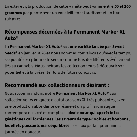
Production en extérieur :
En extérieur, la production de cette variété peut varier
entre 50 et 160
grammes
par plante avec un ensoleillement suffisant et un bon
substrat.
Récompenses décernées à la Permanent Marker XL
Auto®
La
Permanent Marker XL Auto®
est une variété lancée par Sweet
Seeds®
en janvier 2026 et nous sommes convaincus qu'avec le temps,
sa qualité exceptionnelle sera reconnue lors de différents événements
liés au cannabis. Nous invitons les collectionneurs à découvrir son
potentiel et à la présenter lors de futurs concours.
Recommandé aux collectionneurs désirant :
Nous recommandons notre
Permanent Marker XL Auto®
aux
collectionneurs en quête d'autofloraisons XL très puissantes, avec
une production abondante de résine et un profil aromatique
contemporain, sucré et complexe.
Idéale pour qui apprécie les
génétiques californiennes, les saveurs de type Cookies et bonbons,