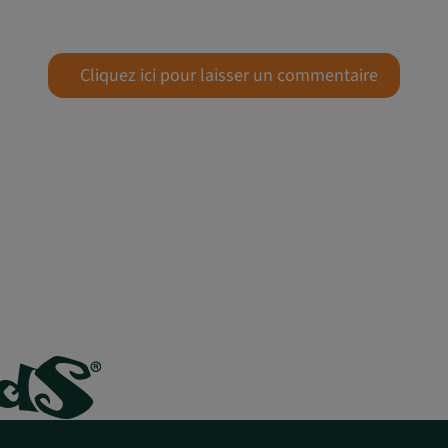
Cliquez ici pour laisser un commentaire