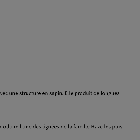
ec une structure en sapin. Elle produit de longues
produire l'une des lignées de la famille Haze les plus