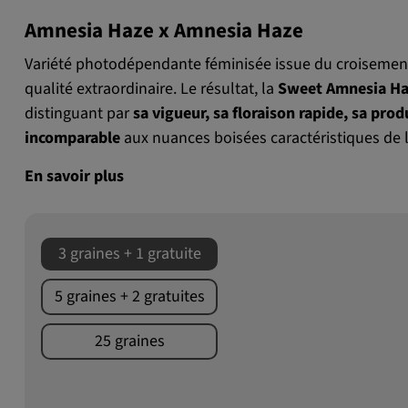
Amnesia Haze x Amnesia Haze
Variété photodépendante féminisée issue du croisement
qualité extraordinaire. Le résultat, la
Sweet Amnesia Ha
distinguant par
sa vigueur, sa floraison rapide, sa pro
incomparable
aux nuances boisées caractéristiques de l
En savoir plus
3 graines + 1 gratuite
5 graines + 2 gratuites
25 graines