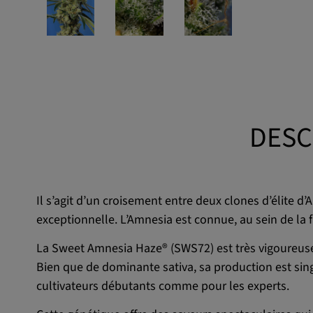
DESC
Il s’agit d’un croisement entre deux clones d’élite d
exceptionnelle. L’Amnesia est connue, au sein de la 
La Sweet Amnesia Haze® (SWS72) est très vigoureuse
Bien que de dominante sativa, sa production est sing
cultivateurs débutants comme pour les experts.