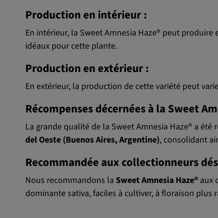
Production en intérieur :
En intérieur, la Sweet Amnesia Haze® peut produire 
idéaux pour cette plante.
Production en extérieur :
En extérieur, la production de cette variété peut vari
Récompenses décernées à la Sweet Am
La grande qualité de la Sweet Amnesia Haze® a été 
del Oeste (Buenos Aires, Argentine)
, consolidant a
Recommandée aux collectionneurs dési
Nous recommandons la
Sweet Amnesia Haze®
aux 
dominante sativa, faciles à cultiver, à floraison plu