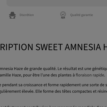
Discrétion
Qualité garantie
RIPTION SWEET AMNESIA 
’Amnesia Haze de grande qualité. Le résultat est une génétiqu
famille Haze, pour être l’une des plantes à
floraison rapide
.
 pendant sa croissance et forme rapidement une sorte de s
ulièrement élevée. Elle forme des têtes compactes et résineu