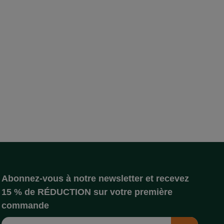
Abonnez-vous à notre newsletter et recevez
15 % de RÉDUCTION sur votre première
commande