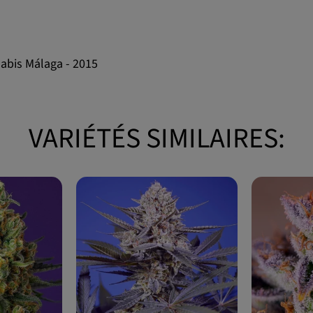
abis Málaga - 2015
VARIÉTÉS SIMILAIRES: