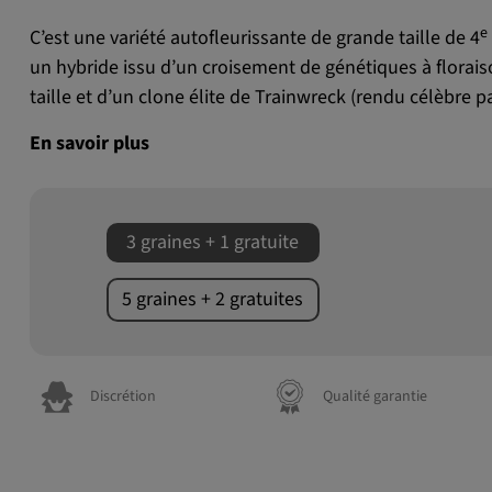
e
C’est une variété autofleurissante de grande taille de 4
un hybride issu d’un croisement de génétiques à flora
taille et d’un clone élite de Trainwreck (rendu célèbre 
En savoir plus
3 graines + 1 gratuite
5 graines + 2 gratuites
Discrétion
Qualité garantie