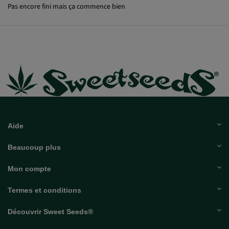
Pas encore fini mais ça commence bien
Aide
Beaucoup plus
Mon compte
Termes et conditions
Découvrir Sweet Seeds®