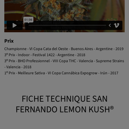
Prix
Championne - VI Copa Cata del Oeste - Buenos Aires - Argentine - 2019
e
3
Prix - Indoor - Festival 1422 - Argentine - 2018
e
3
Prix - BHO Professionnel - VIII Copa THC - Valencia - Supreme Strains
- Valencia - 2018
e
1
Prix - Meilleure Sativa - VI Copa Cannábica Expogrow - Irún - 2017
FICHE TECHNIQUE SAN
FERNANDO LEMON KUSH®