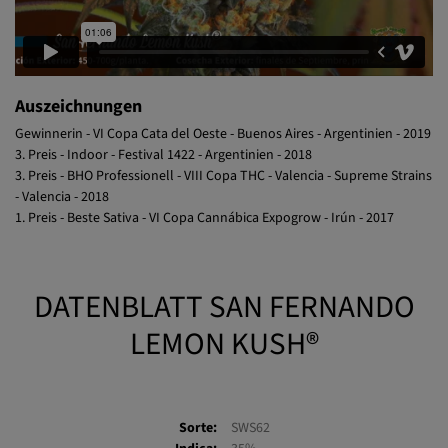
Auszeichnungen
Gewinnerin - VI Copa Cata del Oeste - Buenos Aires - Argentinien - 2019
3. Preis - Indoor - Festival 1422 - Argentinien - 2018
3. Preis - BHO Professionell - VIII Copa THC - Valencia - Supreme Strains
- Valencia - 2018
1. Preis - Beste Sativa - VI Copa Cannábica Expogrow - Irún - 2017
DATENBLATT SAN FERNANDO
LEMON KUSH®
Sorte:
SWS62