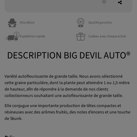
Discrétion
Qualité garantie
Expédition rapide
Cadeau avec chaque achat
DESCRIPTION BIG DEVIL AUTO®
Variété autofleurissante de grande taille. Nous avons sélectionné
cette graine particulière, dont la plante peut atteindre 1 ou 1,5 mètre
de hauteur, afin de répondre à la demande de nos clients
collectionneurs souhaitant une autofleurissante de grande taille.
Elle conjugue une importante production de têtes compactes et
résineuses avec des arômes fruités, des notes d’encens et une touche
de Skunk.