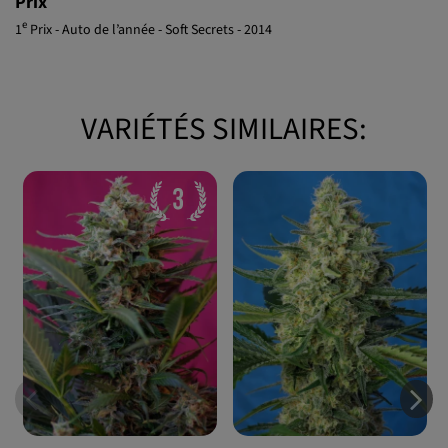
Prix
e
1
Prix - Auto de l’année - Soft Secrets - 2014
VARIÉTÉS SIMILAIRES: