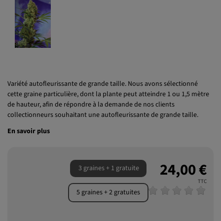
Variété autofleurissante de grande taille. Nous avons sélectionné
cette graine particulière, dont la plante peut atteindre 1 ou 1,5 mètre
de hauteur, afin de répondre à la demande de nos clients
collectionneurs souhaitant une autofleurissante de grande taille.
En savoir plus
24,00 €
3 graines + 1 gratuite
TTC
5 graines + 2 gratuites