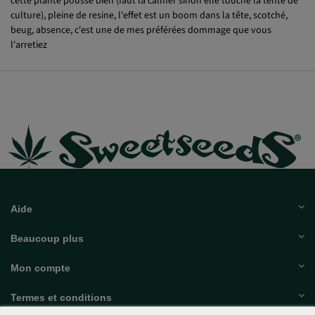
culture), pleine de resine, l'effet est un boom dans la tête, scotché,
beug, absence, c'est une de mes préférées dommage que vous
l'arretiez
Aide
Beaucoup plus
Mon compte
Termes et conditions
Découvrir Sweet Seeds®