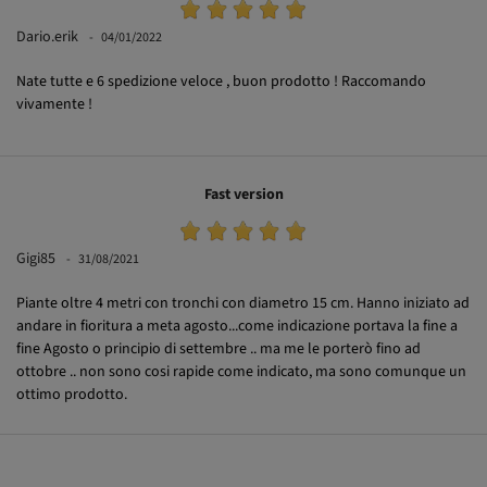
Dario.erik
04/01/2022
Nate tutte e 6 spedizione veloce , buon prodotto ! Raccomando
vivamente !
Fast version
Gigi85
31/08/2021
Piante oltre 4 metri con tronchi con diametro 15 cm. Hanno iniziato ad
andare in fioritura a meta agosto...come indicazione portava la fine a
fine Agosto o principio di settembre .. ma me le porterò fino ad
ottobre .. non sono cosi rapide come indicato, ma sono comunque un
ottimo prodotto.