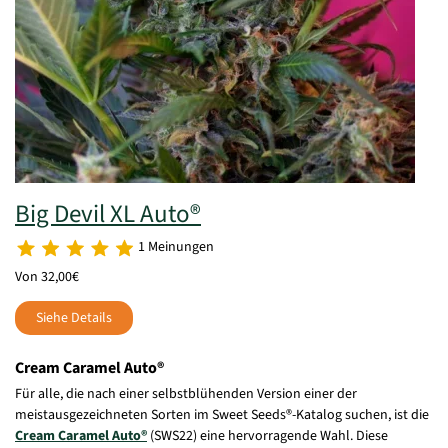
Big Devil XL Auto®
1 Meinungen
Von 32,00€
Siehe Details
Cream Caramel Auto®
Für alle, die nach einer selbstblühenden Version einer der
meistausgezeichneten Sorten im Sweet Seeds®-Katalog suchen, ist die
Cream Caramel Auto®
(SWS22) eine hervorragende Wahl. Diese