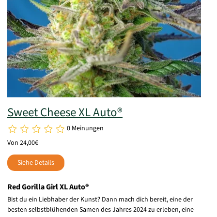
Sweet Cheese XL Auto®
0 Meinungen
Von 24,00€
Siehe Details
Red Gorilla Girl XL Auto®
Bist du ein Liebhaber der Kunst? Dann mach dich bereit, eine der
besten selbstblühenden Samen des Jahres 2024 zu erleben, eine