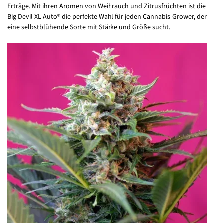
Erträge. Mit ihren Aromen von Weihrauch und Zitrusfrüchten ist die
Big Devil XL Auto® die perfekte Wahl für jeden Cannabis-Grower, der
eine selbstblühende Sorte mit Stärke und Größe sucht.