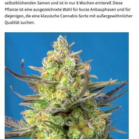
selbstblühenden Samen und ist in nur 8 Wochen erntereif. Diese
Pflanze ist eine ausgezeichnete Wahl für kurze Anbauphasen und für
diejenigen, die eine klassische Cannabis-Sorte mit außergewöhnlicher
Qualität suchen.