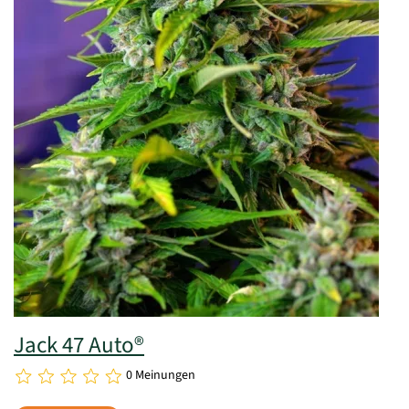
Jack 47 Auto®
0 Meinungen