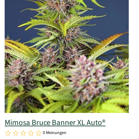
Mimosa Bruce Banner XL Auto®
0 Meinungen