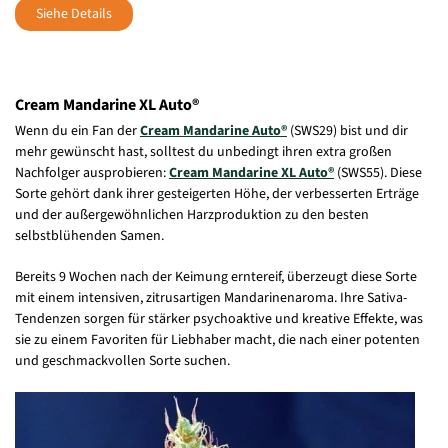
Siehe Details
Cream Mandarine XL Auto®
Wenn du ein Fan der
Cream Mandarine Auto®
(SWS29) bist und dir
mehr gewünscht hast, solltest du unbedingt ihren extra großen
Nachfolger ausprobieren:
Cream Mandarine XL Auto®
(SWS55). Diese
Sorte gehört dank ihrer gesteigerten Höhe, der verbesserten Erträge
und der außergewöhnlichen Harzproduktion zu den besten
selbstblühenden Samen.
Bereits 9 Wochen nach der Keimung erntereif, überzeugt diese Sorte
mit einem intensiven, zitrusartigen Mandarinenaroma. Ihre Sativa-
Tendenzen sorgen für stärker psychoaktive und kreative Effekte, was
sie zu einem Favoriten für Liebhaber macht, die nach einer potenten
und geschmackvollen Sorte suchen.