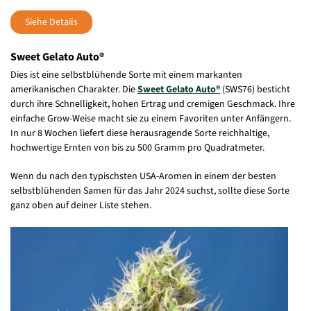
Siehe Details
Sweet Gelato Auto®
Dies ist eine selbstblühende Sorte mit einem markanten
amerikanischen Charakter. Die
Sweet Gelato Auto®
(SWS76) besticht
durch ihre Schnelligkeit, hohen Ertrag und cremigen Geschmack. Ihre
einfache Grow-Weise macht sie zu einem Favoriten unter Anfängern.
In nur 8 Wochen liefert diese herausragende Sorte reichhaltige,
hochwertige Ernten von bis zu 500 Gramm pro Quadratmeter.
Wenn du nach den typischsten USA-Aromen in einem der besten
selbstblühenden Samen für das Jahr 2024 suchst, sollte diese Sorte
ganz oben auf deiner Liste stehen.