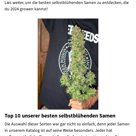
Lies weiter, um die besten selbstblühenden Samen zu entdecken, die
du 2024 growen kannst!
Top 10 unserer besten selbstblühenden Samen
Die Auswahl dieser Sorten war gar nicht so einfach, denn jeder Samen
in unserem Katalog ist auf seine Weise besonders. Jeder hat