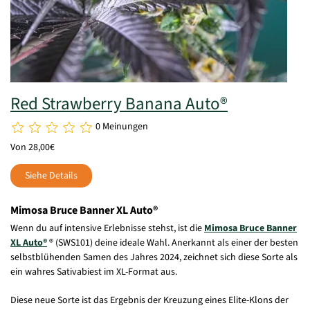
Red Strawberry Banana Auto®
0 Meinungen
Von 28,00€
Siehe Details
Mimosa Bruce Banner XL Auto®
Wenn du auf intensive Erlebnisse stehst, ist die
Mimosa Bruce Banner
XL Auto®
® (SWS101) deine ideale Wahl. Anerkannt als einer der besten
selbstblühenden Samen des Jahres 2024, zeichnet sich diese Sorte als
ein wahres Sativabiest im XL-Format aus.
Diese neue Sorte ist das Ergebnis der Kreuzung eines Elite-Klons der