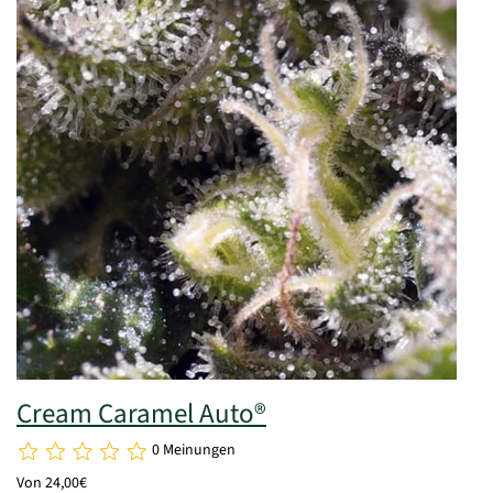
Cream Caramel Auto®
0 Meinungen
Von 24,00€