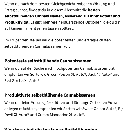
Wenn du nach dem besten Gleichgewicht zwischen Wirkung und
Ertrag suchst, findest du in diesem Abschnitt die
besten
selbstblühenden Cannabissamen, basierend auf ihrer Potenz und
Produktivität.
Es gibt mehrere herausragende Optionen, die du dir
auf keinen Fall entgehen lassen solltest.
Im Folgenden stellen wir die potentesten und ertragreichsten
selbstblühenden Cannabissamen vor:
Potenteste selbstblühende Cannabissamen
Wenn du auf der Suche nach hochpotenten Cannabissorten bist,
empfehlen wir Sorte wie Green Poison XL Auto®, Jack 47 Auto® und
Red Gorilla XL Auto®.
Produktivste selbstblühende Cannabissamen
Wenn du deine Vorratsgläser füllen und für lange Zeit einen Vorrat
anlegen möchtest, empfehlen wir Sorten wie Sweet Gelato Auto®, Big
Devil XL Auto® und Cream Mandarine XL Auto®.
Welches sind die besten selbstblühenden