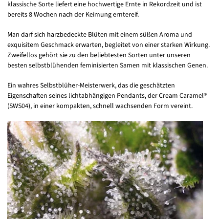
klassische Sorte liefert eine hochwertige Ernte in Rekordzeit und ist
bereits 8 Wochen nach der Keimung erntereif.
Man darf sich harzbedeckte Blüten mit einem süßen Aroma und
exquisitem Geschmack erwarten, begleitet von einer starken Wirkung.
Zweifellos gehört sie zu den beliebtesten Sorten unter unseren
besten selbstblühenden feminisierten Samen mit klassischen Genen.
Ein wahres Selbstblüher-Meisterwerk, das die geschätzten
Eigenschaften seines lichtabhängigen Pendants, der Cream Caramel®
(SWS04), in einer kompakten, schnell wachsenden Form vereint.