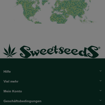
Hilfe
Viel mehr
Mein Konto
Geschäftsbedingungen