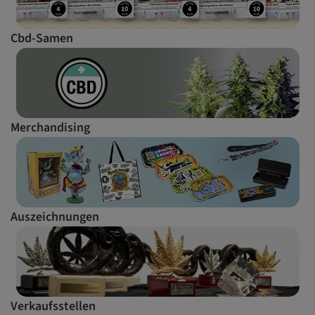
Cbd-Samen
Merchandising
Auszeichnungen
Verkaufsstellen