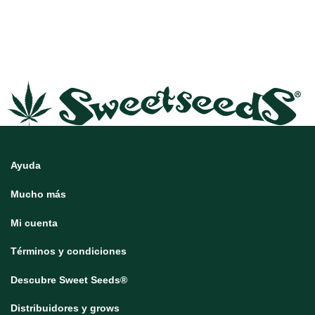
Ayuda
Mucho más
Mi cuenta
Términos y condiciones
Descubre Sweet Seeds®
Distribuidores y grows