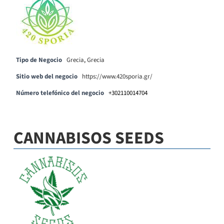
Tipo de Negocio
Grecia
,
Grecia
Sitio web del negocio
https://www.420sporia.gr/
Número telefónico del negocio
+302110014704
CANNABISOS SEEDS