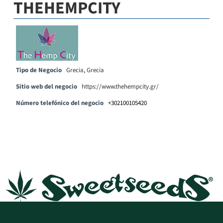
THEHEMPCITY
Tipo de Negocio
Grecia
,
Grecia
Sitio web del negocio
https://www.thehempcity.gr/
Número telefónico del negocio
+302100105420