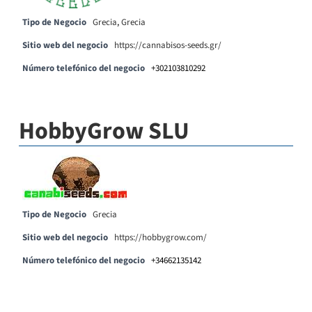
Tipo de Negocio
Grecia
,
Grecia
Sitio web del negocio
https://cannabisos-seeds.gr/
Número telefónico del negocio
+302103810292
HobbyGrow SLU
Tipo de Negocio
Grecia
Sitio web del negocio
https://hobbygrow.com/
Número telefónico del negocio
+34662135142