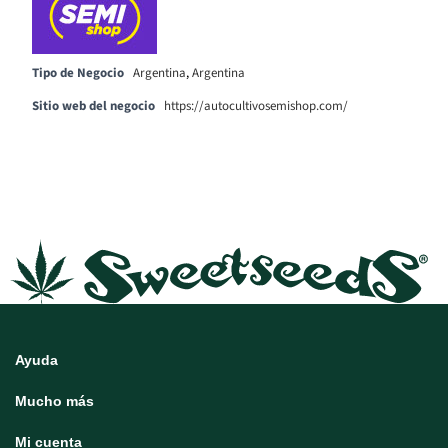
Tipo de Negocio
Argentina
,
Argentina
Sitio web del negocio
https://autocultivosemishop.com/
Ayuda
Mucho más
Mi cuenta