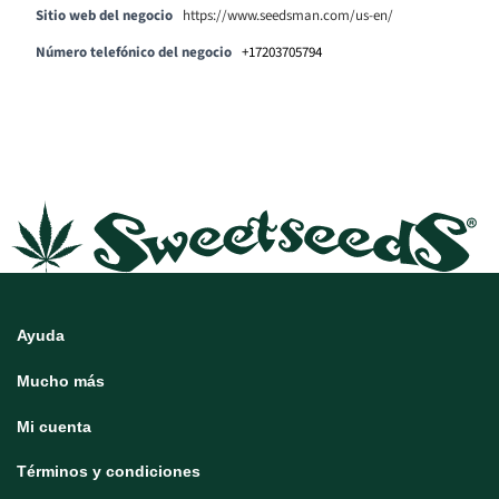
Sitio web del negocio
https://www.seedsman.com/us-en/
Número telefónico del negocio
+17203705794
Ayuda
Mucho más
Mi cuenta
Términos y condiciones