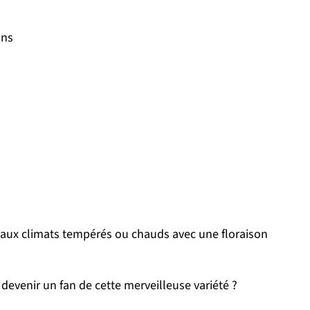
ons
ien aux climats tempérés ou chauds avec une floraison
devenir un fan de cette merveilleuse variété ?