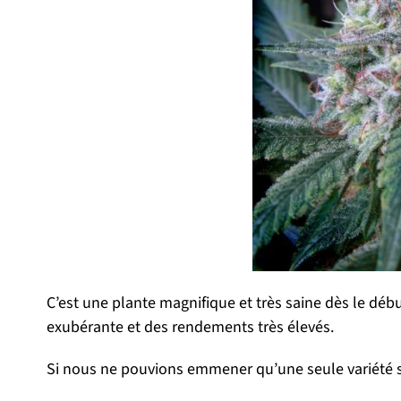
C’est une plante magnifique et très saine dès le débu
exubérante et des rendements très élevés.
Si nous ne pouvions emmener qu’une seule variété sur