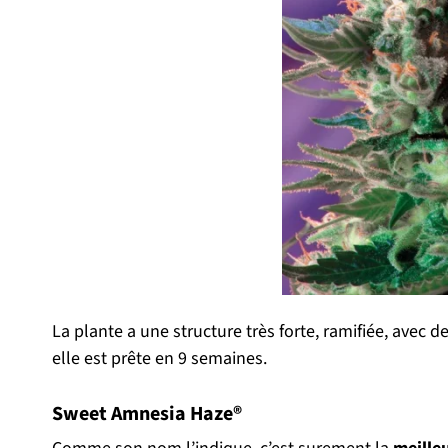
La plante a une structure très forte, ramifiée, avec 
elle est prête en 9 semaines.
Sweet Amnesia Haze®