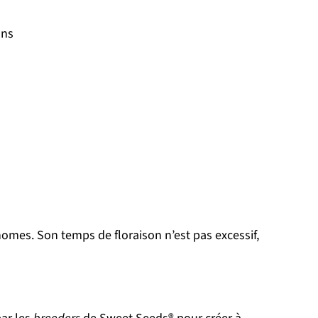
ons
homes. Son temps de floraison n’est pas excessif,