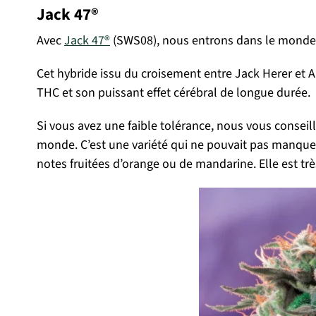
Jack 47®
Avec
Jack 47®
(SWS08), nous entrons dans le monde fa
Cet hybride issu du croisement entre Jack Herer et A
THC et son puissant effet cérébral de longue durée.
Si vous avez une faible tolérance, nous vous conseill
monde. C’est une variété qui ne pouvait pas manque
notes fruitées d’orange ou de mandarine. Elle est t