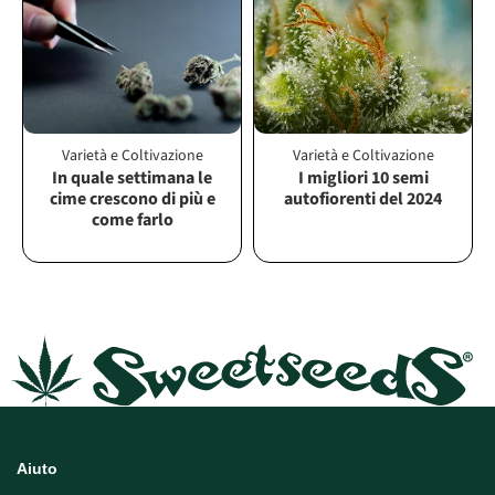
Varietà e Coltivazione
Varietà e Coltivazione
In quale settimana le
I migliori 10 semi
cime crescono di più e
autofiorenti del 2024
come farlo
Aiuto