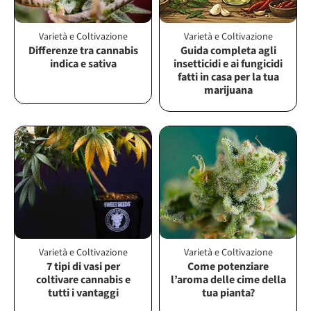
Varietà e Coltivazione
Varietà e Coltivazione
Differenze tra cannabis
Guida completa agli
indica e sativa
insetticidi e ai fungicidi
fatti in casa per la tua
marijuana
Varietà e Coltivazione
Varietà e Coltivazione
7 tipi di vasi per
Come potenziare
coltivare cannabis e
l’aroma delle cime della
tutti i vantaggi
tua pianta?