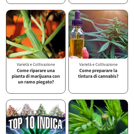
Varietà e Coltivazione
Varietà e Coltivazione
Come riparare una
Come preparare la
pianta di marijuana con
tintura di cannabis?
un ramo piegato?