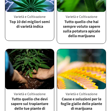
Varietà e Coltivazione
Varietà e Coltivazione
Top 10 dei migliori semi
Tutto quello che hai
di varietà indica
sempre voluto sapere
sulla potatura apicale
della marijuana
Varietà e Coltivazione
Varietà e Coltivazione
Tutto quello che devi
Cause e soluzioni per le
sapere sul trapiantare
foglie gialle delle piante
delle tue piante di
di marijuana