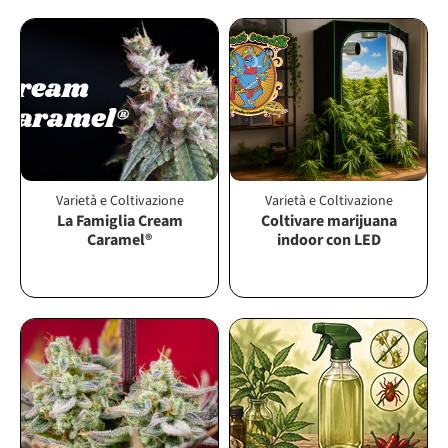
Varietà e Coltivazione
Varietà e Coltivazione
La Famiglia Cream
Coltivare marijuana
Caramel®
indoor con LED