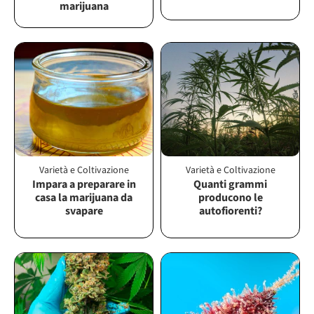
marijuana
Varietà e Coltivazione
Varietà e Coltivazione
Impara a preparare in
Quanti grammi
casa la marijuana da
producono le
svapare
autofiorenti?