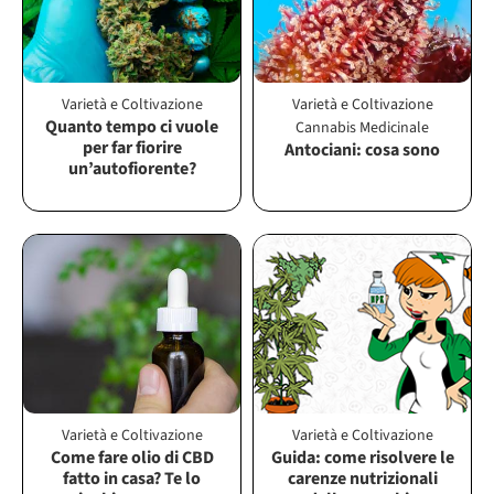
Varietà e Coltivazione
Varietà e Coltivazione
Quanto tempo ci vuole
Cannabis Medicinale
per far fiorire
Antociani: cosa sono
un’autofiorente?
Varietà e Coltivazione
Varietà e Coltivazione
Come fare olio di CBD
Guida: come risolvere le
fatto in casa? Te lo
carenze nutrizionali