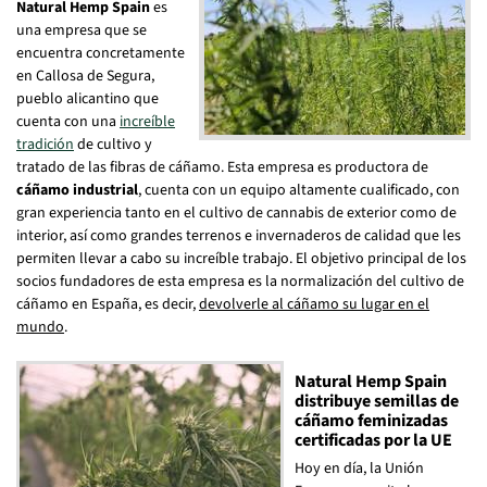
Natural Hemp Spain
es
una empresa que se
encuentra concretamente
en Callosa de Segura,
pueblo alicantino que
cuenta con una
increíble
tradición
de cultivo y
tratado de las fibras de cáñamo. Esta empresa es productora de
cáñamo industrial
, cuenta con un equipo altamente cualificado, con
gran experiencia tanto en el cultivo de cannabis de exterior como de
interior, así como grandes terrenos e invernaderos de calidad que les
permiten llevar a cabo su increíble trabajo. El objetivo principal de los
socios fundadores de esta empresa es la normalización del cultivo de
cáñamo en España, es decir,
devolverle al cáñamo su lugar en el
mundo
.
Natural Hemp Spain
distribuye semillas de
cáñamo feminizadas
certificadas por la UE
Hoy en día, la Unión