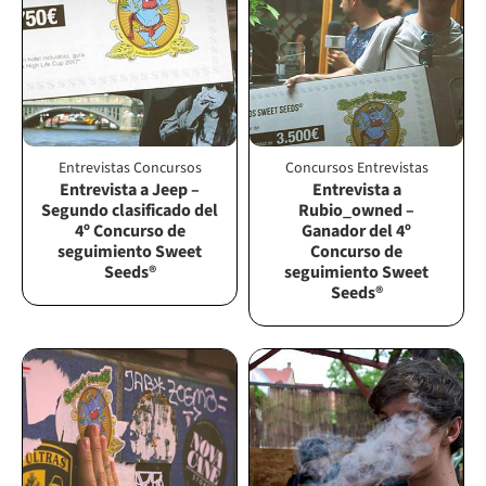
Entrevistas
Concursos
Concursos
Entrevistas
Entrevista a Jeep –
Entrevista a
Segundo clasificado del
Rubio_owned –
4º Concurso de
Ganador del 4º
seguimiento Sweet
Concurso de
Seeds®
seguimiento Sweet
Seeds®