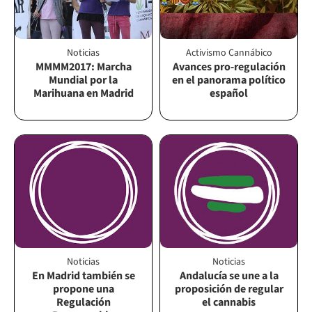
Noticias
Activismo Cannábico
MMMM2017: Marcha
Avances pro-regulación
Mundial por la
en el panorama político
Marihuana en Madrid
español
Noticias
Noticias
En Madrid también se
Andalucía se une a la
propone una
proposición de regular
Regulación
el cannabis