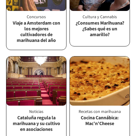
Concursos
Cultura y Cannabis
Viaje a Amsterdam con
¿Consumes Marihuana?
los mejores
¿Sabes qué es un
cultivadores de
amarillo?
marihuana del año
Noticias
Recetas con marihuana
Cataluña regula la
Cocina Cannábica:
marihuana y su cultivo
Mac’n’Cheese
en asociaciones