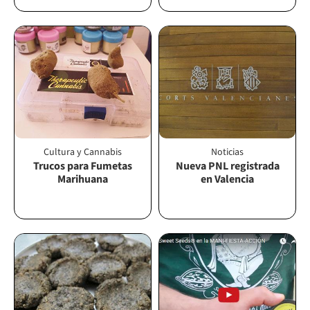
Cultura y Cannabis
Noticias
Trucos para Fumetas
Nueva PNL registrada
Marihuana
en Valencia