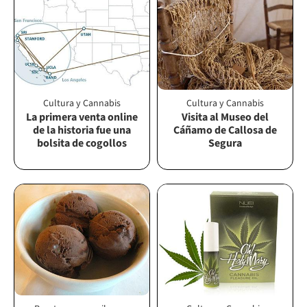
Cultura y Cannabis
Cultura y Cannabis
La primera venta online
Visita al Museo del
de la historia fue una
Cáñamo de Callosa de
bolsita de cogollos
Segura