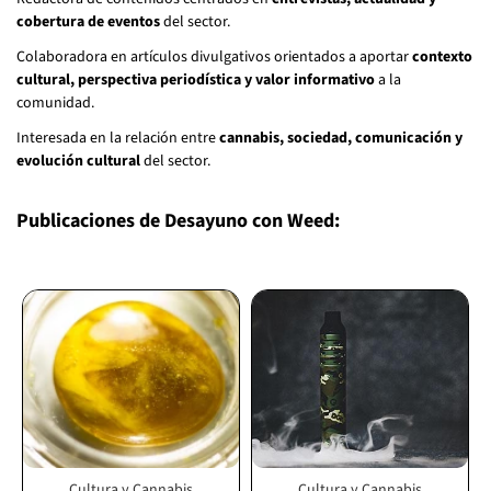
cobertura de eventos
del sector.
Colaboradora en artículos divulgativos orientados a aportar
contexto
cultural, perspectiva periodística y valor informativo
a la
comunidad.
Interesada en la relación entre
cannabis, sociedad, comunicación y
evolución cultural
del sector.
Publicaciones de Desayuno con Weed:
Cultura y Cannabis
Cultura y Cannabis