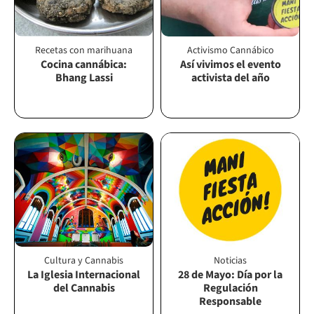
Recetas con marihuana
Activismo Cannábico
Cocina cannábica:
Así vivimos el evento
Bhang Lassi
activista del año
Cultura y Cannabis
Noticias
La Iglesia Internacional
28 de Mayo: Día por la
del Cannabis
Regulación
Responsable