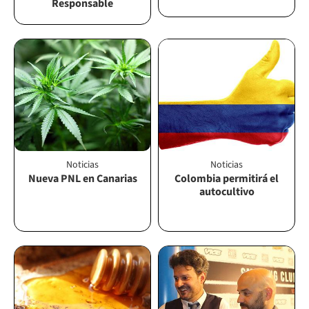
Responsable
Noticias
Noticias
Nueva PNL en Canarias
Colombia permitirá el
autocultivo