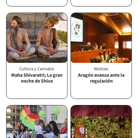
Cultura y Cannabis
Noticias
Maha Shivaratri; La gran
Aragón avanza ante la
noche de Shiva
regulación