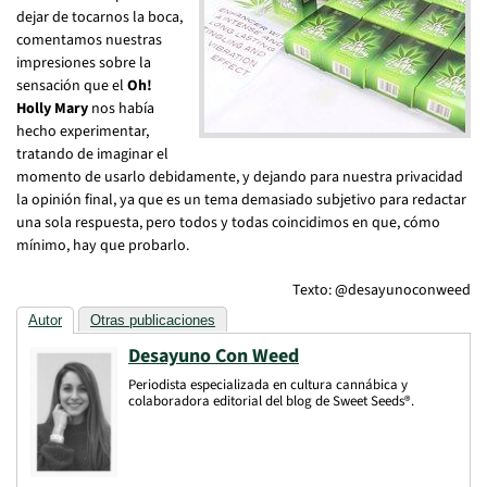
dejar de tocarnos la boca,
comentamos nuestras
impresiones sobre la
sensación que el
Oh!
Holly Mary
nos había
hecho experimentar,
tratando de imaginar el
momento de usarlo debidamente, y dejando para nuestra privacidad
la opinión final, ya que es un tema demasiado subjetivo para redactar
una sola respuesta, pero todos y todas coincidimos en que, cómo
mínimo, hay que probarlo.
Texto: @desayunoconweed
Autor
Otras publicaciones
Desayuno Con Weed
Periodista especializada en cultura cannábica y
colaboradora editorial del blog de Sweet Seeds®.