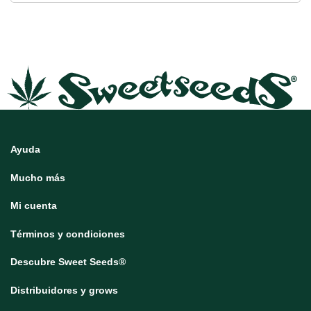
Ayuda
Mucho más
Mi cuenta
Términos y condiciones
Descubre Sweet Seeds®
Distribuidores y grows